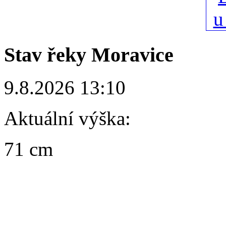
Stav řeky Moravice
9.8.2026 13:10
Aktuální výška:
71 cm