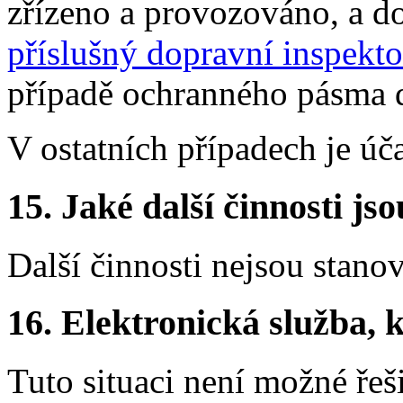
zřízeno a provozováno, a 
příslušný dopravní inspekto
případě ochranného pásma 
V ostatních případech je úč
15.
Jaké další činnosti js
Další činnosti nejsou stano
16.
Elektronická služba, k
Tuto situaci není možné řeš