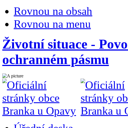
Rovnou na obsah
Rovnou na menu
Životní situace - Povo
ochranném pásmu