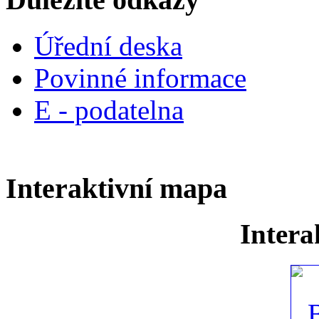
Úřední deska
Povinné informace
E - podatelna
Interaktivní mapa
Intera