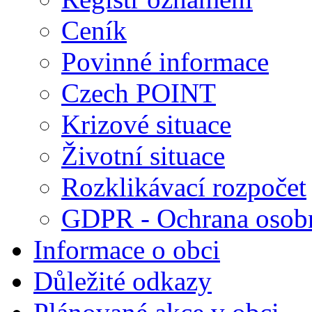
Ceník
Povinné informace
Czech POINT
Krizové situace
Životní situace
Rozklikávací rozpočet
GDPR - Ochrana osobn
Informace o obci
Důležité odkazy