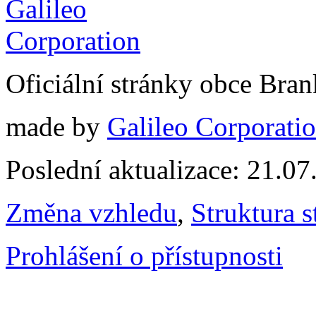
Oficiální stránky obce Br
made by
Galileo Corporation
Poslední aktualizace: 21.0
Změna vzhledu
,
Struktura s
Prohlášení o přístupnosti