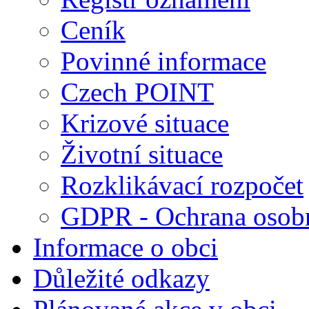
Ceník
Povinné informace
Czech POINT
Krizové situace
Životní situace
Rozklikávací rozpočet
GDPR - Ochrana osobn
Informace o obci
Důležité odkazy