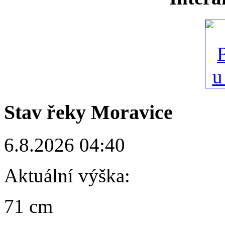
Stav řeky Moravice
6.8.2026 04:40
Aktuální výška:
71 cm