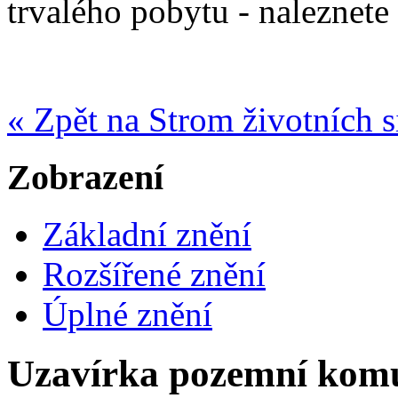
trvalého pobytu - naleznete
« Zpět na Strom životních s
Zobrazení
Základní znění
Rozšířené znění
Úplné znění
Uzavírka pozemní kom