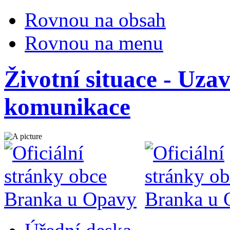
Rovnou na obsah
Rovnou na menu
Životní situace - Uza
komunikace