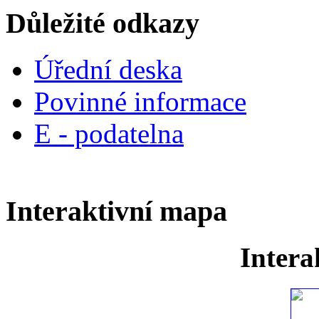
Důležité odkazy
Úřední deska
Povinné informace
E - podatelna
Interaktivní mapa
Intera