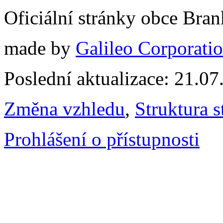
Oficiální stránky obce Br
made by
Galileo Corporation
Poslední aktualizace: 21.0
Změna vzhledu
,
Struktura s
Prohlášení o přístupnosti