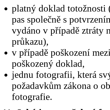
platný doklad totožnosti
pas společně s potvrzení
vydáno v případě ztráty 
průkazu),
v případě poškození mezi
poškozený doklad,
jednu fotografii, která 
požadavkům zákona o ob
fotografie.