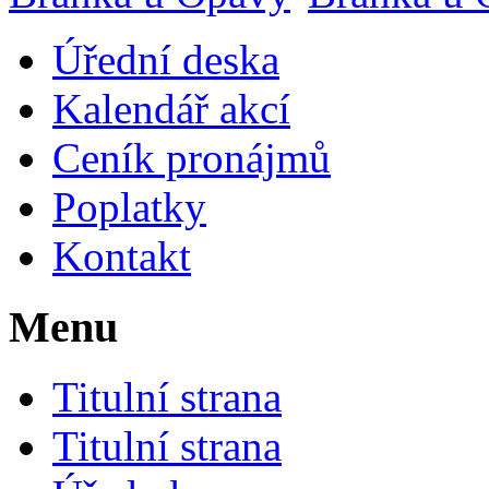
Úřední deska
Kalendář akcí
Ceník pronájmů
Poplatky
Kontakt
Menu
Titulní strana
Titulní strana