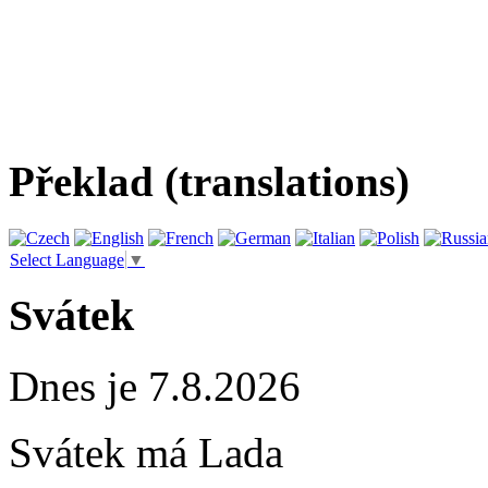
Překlad (translations)
Select Language
▼
Svátek
Dnes je 7.8.2026
Svátek má
Lada