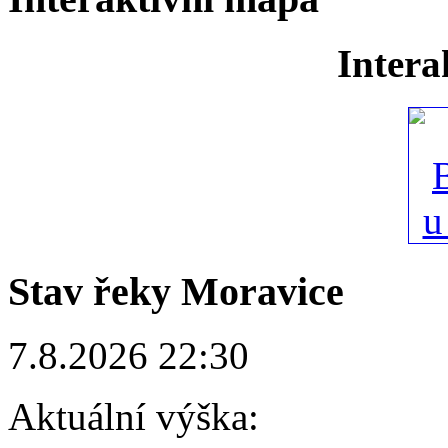
Intera
Stav řeky Moravice
7.8.2026 22:30
Aktuální výška: