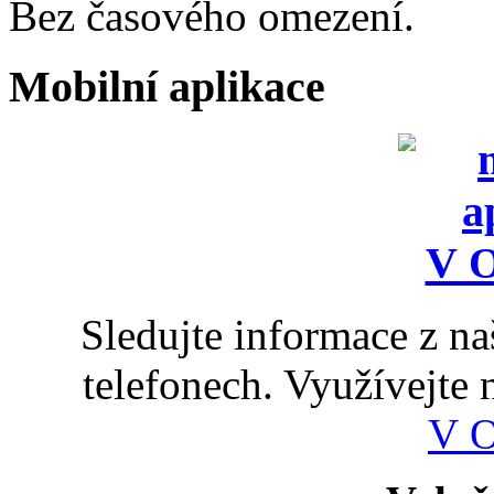
Bez časového omezení.
Mobilní aplikace
Sledujte informace z n
telefonech. Využívejte
V 