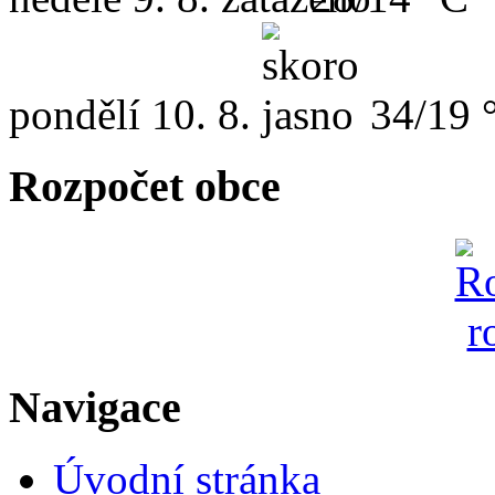
pondělí
10. 8.
34/19 
Rozpočet obce
Navigace
Úvodní stránka