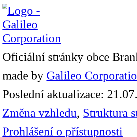
Oficiální stránky obce Br
made by
Galileo Corporation
Poslední aktualizace: 21.0
Změna vzhledu
,
Struktura s
Prohlášení o přístupnosti