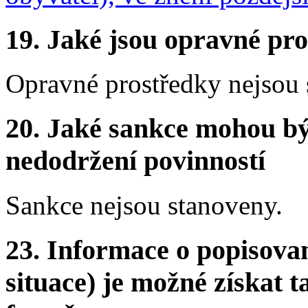
19.
Jaké jsou opravné pro
Opravné prostředky nejsou 
20.
Jaké sankce mohou bý
nedodržení povinností
Sankce nejsou stanoveny.
23.
Informace o popisovan
situace) je možné získat t