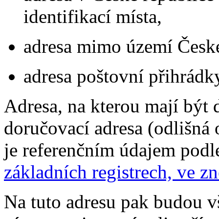
identifikací místa,
adresa mimo území České
adresa poštovní přihrádk
Adresa, na kterou mají být 
doručovací adresa (odlišná 
je referenčním údajem pod
základních registrech, ve z
Na tuto adresu pak budou 