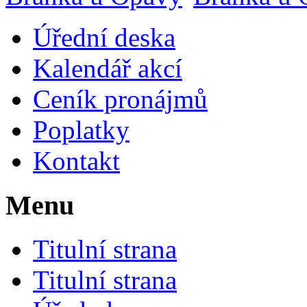
Úřední deska
Kalendář akcí
Ceník pronájmů
Poplatky
Kontakt
Menu
Titulní strana
Titulní strana