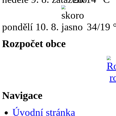
pondělí
10. 8.
34/19 
Rozpočet obce
Navigace
Úvodní stránka