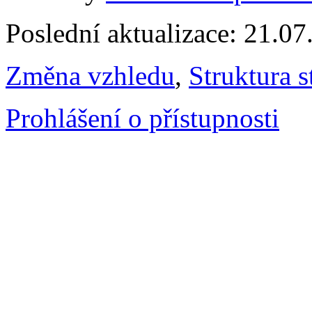
Poslední aktualizace: 21.0
Změna vzhledu
,
Struktura s
Prohlášení o přístupnosti