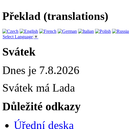
Překlad (translations)
Select Language
▼
Svátek
Dnes je 7.8.2026
Svátek má
Lada
Důležité odkazy
Úřední deska