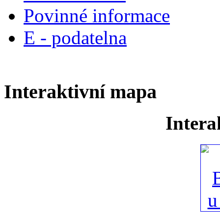
Povinné informace
E - podatelna
Interaktivní mapa
Intera