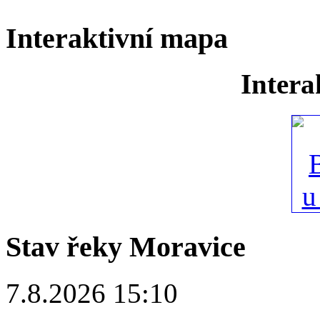
Interaktivní mapa
Intera
Stav řeky Moravice
7.8.2026 15:10