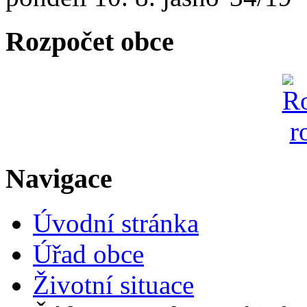
Rozpočet obce
Navigace
Úvodní stránka
Úřad obce
Životní situace