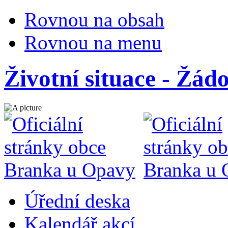
Rovnou na obsah
Rovnou na menu
Životní situace - Žád
Úřední deska
Kalendář akcí