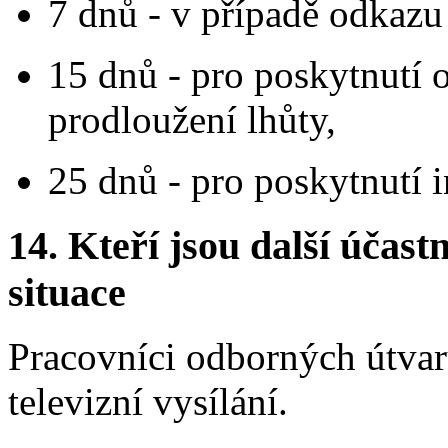
7 dnů - v případě odkazu
15 dnů - pro poskytnutí
prodloužení lhůty,
25 dnů - pro poskytnutí 
14.
Kteří jsou další účastn
situace
Pracovníci odborných útvar
televizní vysílání.