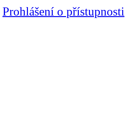
Prohlášení o přístupnosti