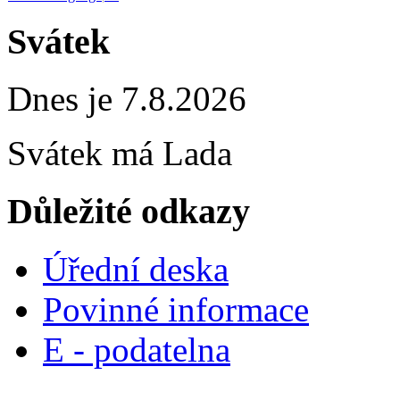
Svátek
Dnes je 7.8.2026
Svátek má
Lada
Důležité odkazy
Úřední deska
Povinné informace
E - podatelna