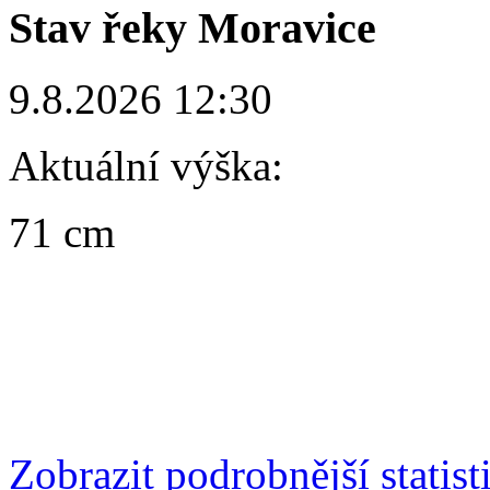
Stav řeky Moravice
9.8.2026 12:30
Aktuální výška:
71 cm
Zobrazit podrobnější statist