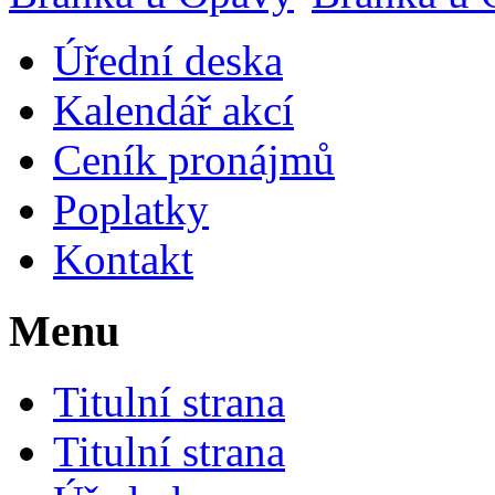
Úřední deska
Kalendář akcí
Ceník pronájmů
Poplatky
Kontakt
Menu
Titulní strana
Titulní strana