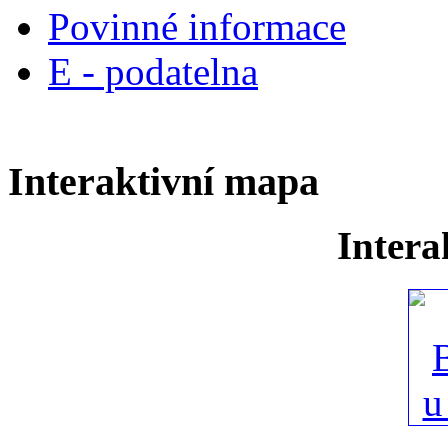
Povinné informace
E - podatelna
Interaktivní mapa
Intera