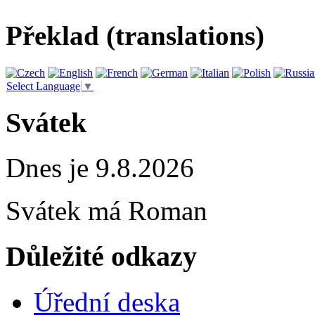
Překlad (translations)
Select Language
▼
Svátek
Dnes je 9.8.2026
Svátek má
Roman
Důležité odkazy
Úřední deska