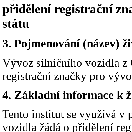
přidělení registrační z
státu
3.
Pojmenování (název) ži
Vývoz silničního vozidla z 
registrační značky pro vývo
4.
Základní informace k ži
Tento institut se využívá v 
vozidla žádá o přidělení re