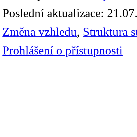
Poslední aktualizace: 21.0
Změna vzhledu
,
Struktura s
Prohlášení o přístupnosti