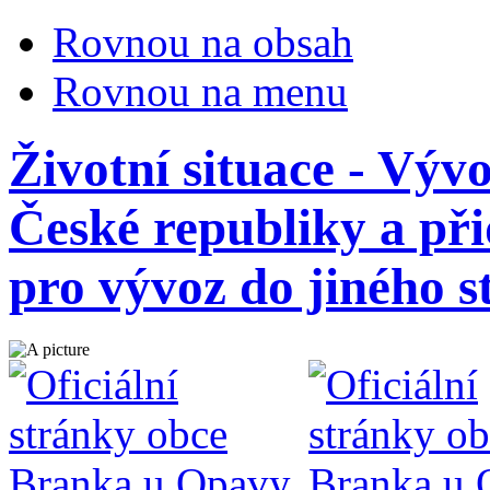
Rovnou na obsah
Rovnou na menu
Životní situace - Vývo
České republiky a při
pro vývoz do jiného s