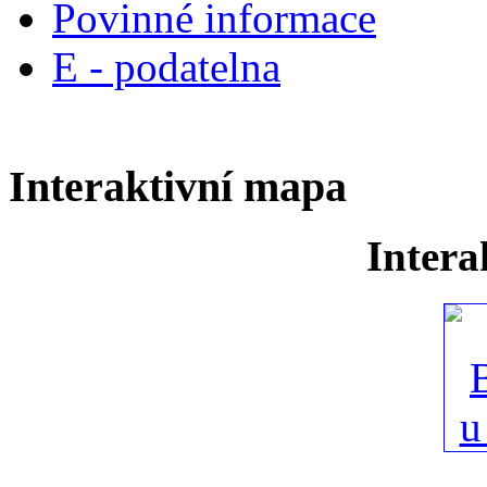
Povinné informace
E - podatelna
Interaktivní mapa
Intera