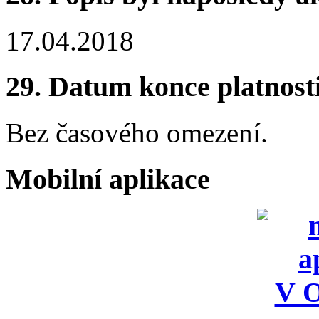
17.04.2018
29.
Datum konce platnost
Bez časového omezení.
Mobilní aplikace