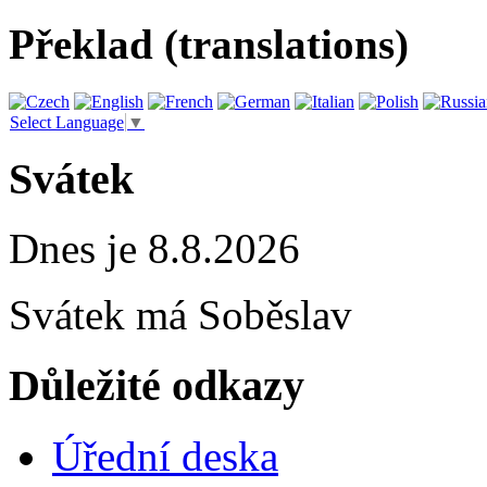
Překlad (translations)
Select Language
▼
Svátek
Dnes je 8.8.2026
Svátek má
Soběslav
Důležité odkazy
Úřední deska