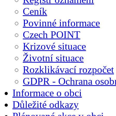
Ceník
Povinné informace
Czech POINT
Krizové situace
Životní situace
Rozklikávací rozpočet
GDPR - Ochrana osobn
Informace o obci
Důležité odkazy