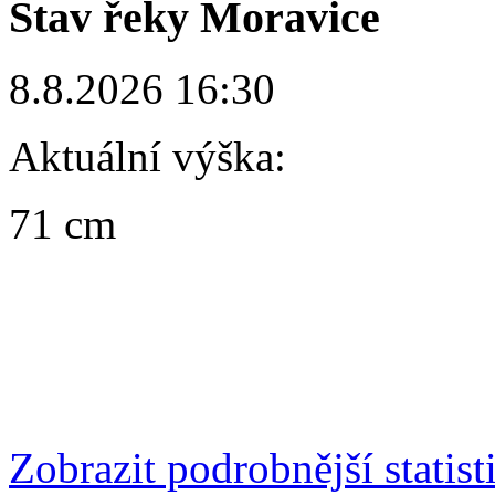
Stav řeky Moravice
8.8.2026 16:30
Aktuální výška:
71 cm
Zobrazit podrobnější statist