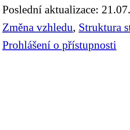
Poslední aktualizace: 21.0
Změna vzhledu
,
Struktura s
Prohlášení o přístupnosti