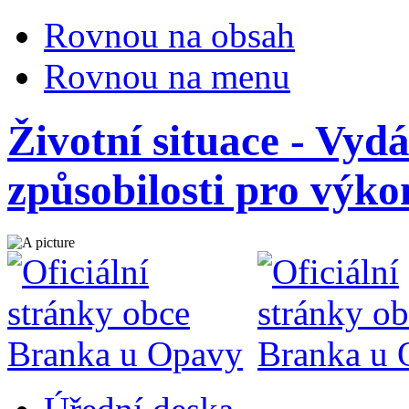
Rovnou na obsah
Rovnou na menu
Životní situace - Vyd
způsobilosti pro výko