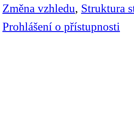
Změna vzhledu
,
Struktura s
Prohlášení o přístupnosti