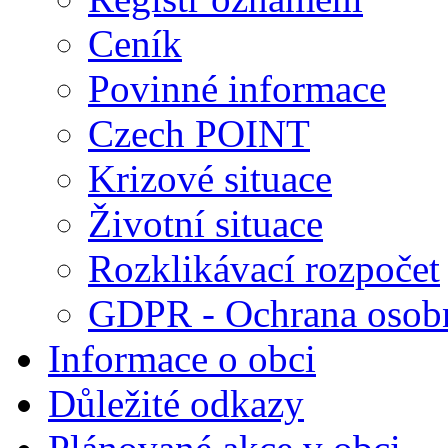
Ceník
Povinné informace
Czech POINT
Krizové situace
Životní situace
Rozklikávací rozpočet
GDPR - Ochrana osobn
Informace o obci
Důležité odkazy