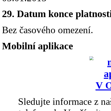
29.
Datum konce platnost
Bez časového omezení.
Mobilní aplikace
Sledujte informace z n