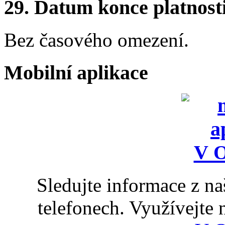
29.
Datum konce platnost
Bez časového omezení.
Mobilní aplikace
Sledujte informace z n
telefonech. Využívejte