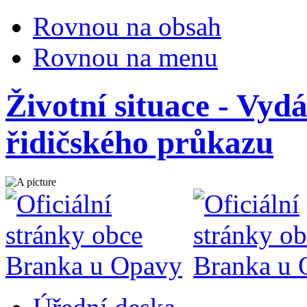
Rovnou na obsah
Rovnou na menu
Životní situace - Vyd
řidičského průkazu