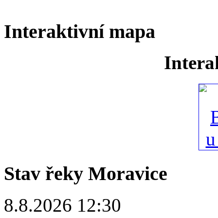
Interaktivní mapa
Intera
Stav řeky Moravice
8.8.2026 12:30