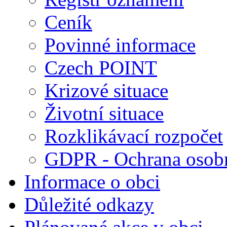
Ceník
Povinné informace
Czech POINT
Krizové situace
Životní situace
Rozklikávací rozpočet
GDPR - Ochrana osobn
Informace o obci
Důležité odkazy