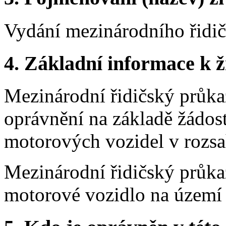
Vydání mezinárodního řidi
4.
Základní informace k ži
Mezinárodní řidičský průkaz
oprávnění na základě žádost
motorových vozidel v rozsa
Mezinárodní řidičský průkaz
motorové vozidlo na území 