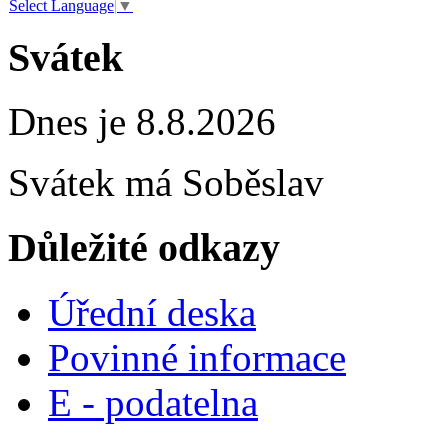
Select Language
▼
Svátek
Dnes je 8.8.2026
Svátek má
Soběslav
Důležité odkazy
Úřední deska
Povinné informace
E - podatelna