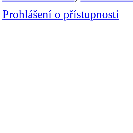
Prohlášení o přístupnosti