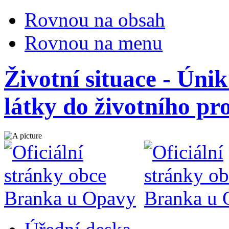
Rovnou na obsah
Rovnou na menu
Životní situace - Úni
látky do životního pr