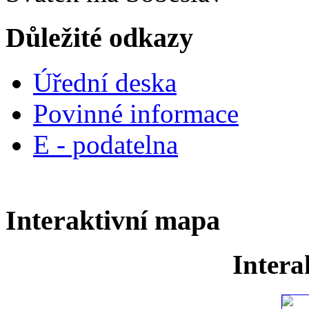
Důležité odkazy
Úřední deska
Povinné informace
E - podatelna
Interaktivní mapa
Intera