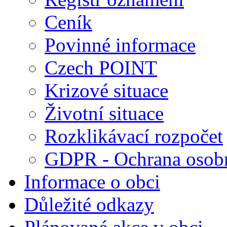
Ceník
Povinné informace
Czech POINT
Krizové situace
Životní situace
Rozklikávací rozpočet
GDPR - Ochrana osobn
Informace o obci
Důležité odkazy