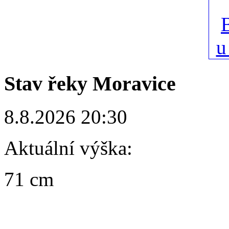
Stav řeky Moravice
8.8.2026 20:30
Aktuální výška:
71 cm