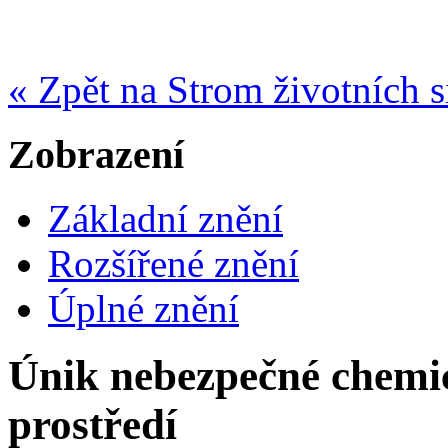
« Zpět na Strom životních s
Zobrazení
Základní znění
Rozšířené znění
Úplné znění
Únik nebezpečné chemic
prostředí