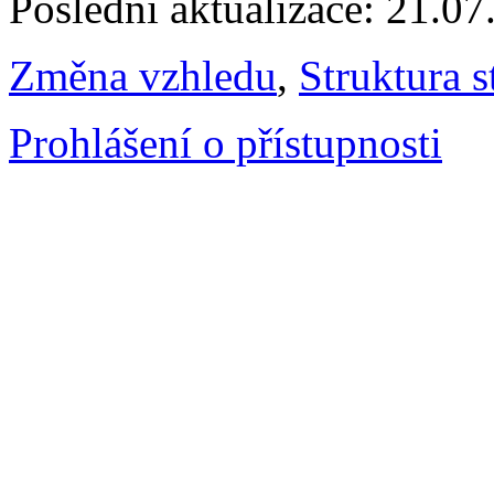
Poslední aktualizace: 21.0
Změna vzhledu
,
Struktura s
Prohlášení o přístupnosti