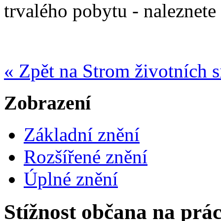
trvalého pobytu - naleznete
« Zpět na Strom životních s
Zobrazení
Základní znění
Rozšířené znění
Úplné znění
Stížnost občana na prá