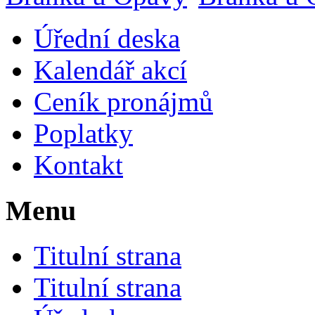
Úřední deska
Kalendář akcí
Ceník pronájmů
Poplatky
Kontakt
Menu
Titulní strana
Titulní strana