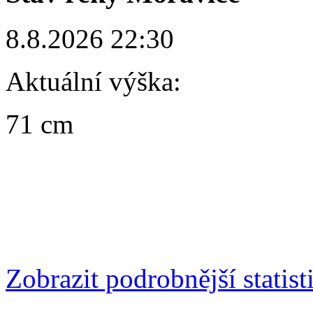
8.8.2026 22:30
Aktuální výška:
71 cm
Zobrazit podrobnější statist