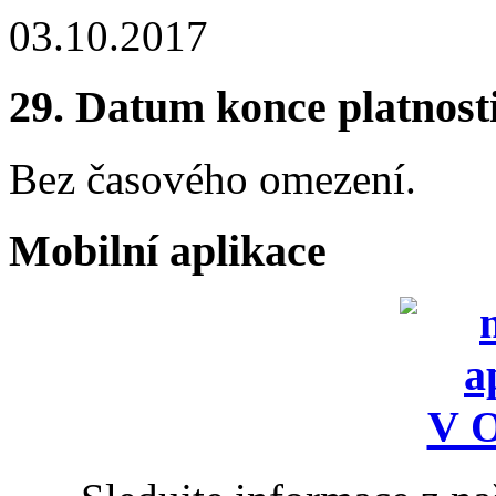
03.10.2017
29.
Datum konce platnost
Bez časového omezení.
Mobilní aplikace