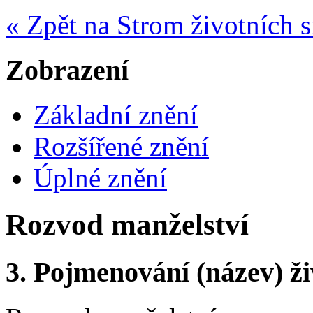
« Zpět na Strom životních s
Zobrazení
Základní znění
Rozšířené znění
Úplné znění
Rozvod manželství
3.
Pojmenování (název) ži