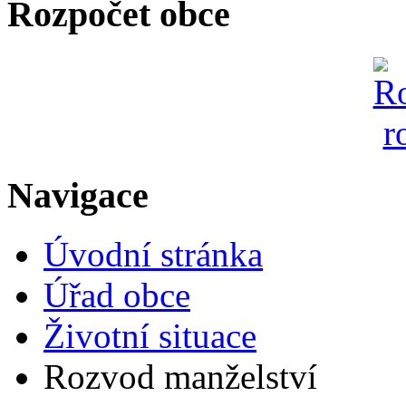
Rozpočet obce
Navigace
Úvodní stránka
Úřad obce
Životní situace
Rozvod manželství