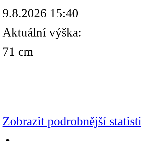
9.8.2026 15:40
Aktuální výška:
71 cm
Zobrazit podrobnější statist