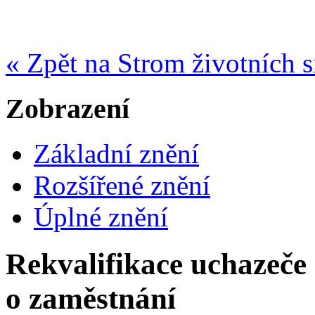
« Zpět na Strom životních s
Zobrazení
Základní znění
Rozšířené znění
Úplné znění
Rekvalifikace uchazeče
o zaměstnání