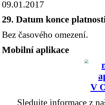
09.01.2017
29.
Datum konce platnost
Bez časového omezení.
Mobilní aplikace
Sledujte informace z n