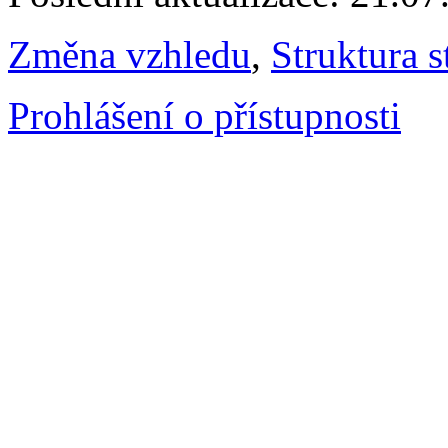
Změna vzhledu
,
Struktura s
Prohlášení o přístupnosti