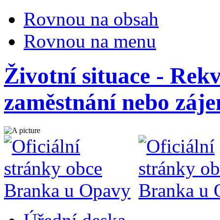
Rovnou na obsah
Rovnou na menu
Životní situace - Rek
zaměstnání nebo záje