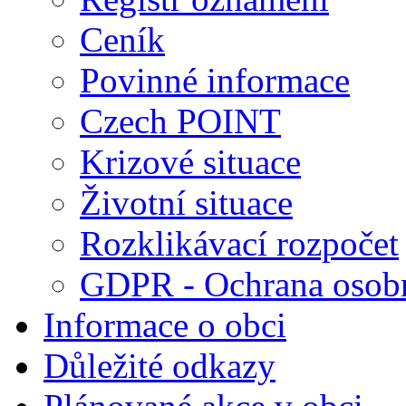
Ceník
Povinné informace
Czech POINT
Krizové situace
Životní situace
Rozklikávací rozpočet
GDPR - Ochrana osobn
Informace o obci
Důležité odkazy