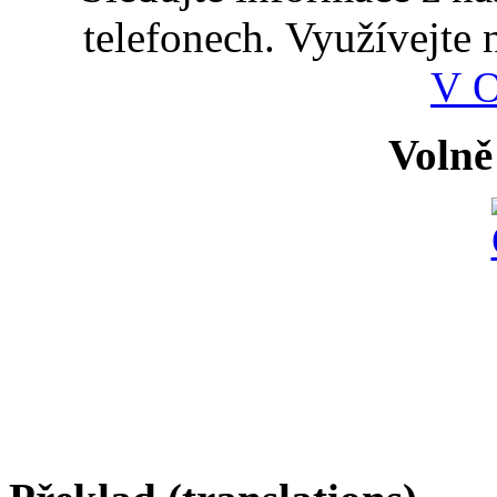
telefonech. Využívejte
V 
Volně