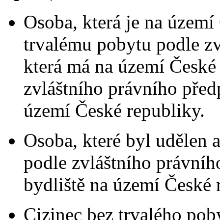
Osoba, která je na území
trvalému pobytu podle zv
která má na území České 
zvláštního právního před
území České republiky.
Osoba, které byl udělen 
podle zvláštního právníh
bydliště na území České 
Cizinec bez trvalého pob