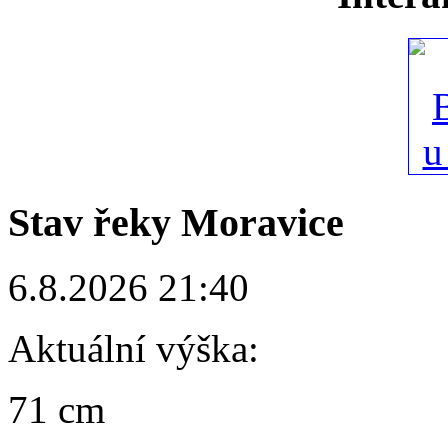
Stav řeky Moravice
6.8.2026 21:40
Aktuální výška:
71 cm