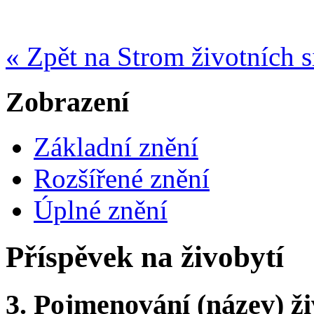
« Zpět na Strom životních s
Zobrazení
Základní znění
Rozšířené znění
Úplné znění
Příspěvek na živobytí
3.
Pojmenování (název) ži