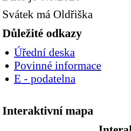
Svátek má
Oldřiška
Důležité odkazy
Úřední deska
Povinné informace
E - podatelna
Interaktivní mapa
Intera