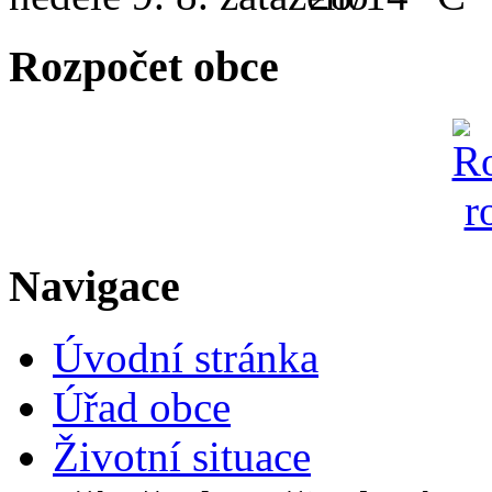
Rozpočet obce
Navigace
Úvodní stránka
Úřad obce
Životní situace