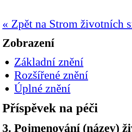
« Zpět na Strom životních s
Zobrazení
Základní znění
Rozšířené znění
Úplné znění
Příspěvek na péči
3.
Pojmenování (název) ži