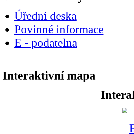
Úřední deska
Povinné informace
E - podatelna
Interaktivní mapa
Intera