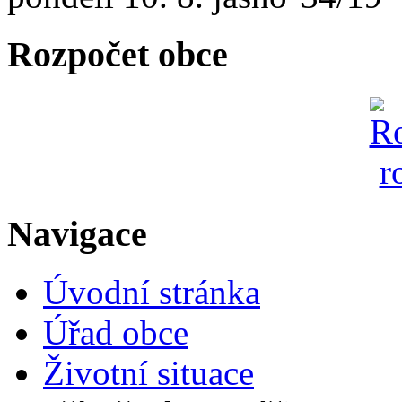
Rozpočet obce
Navigace
Úvodní stránka
Úřad obce
Životní situace