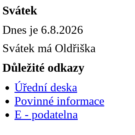
Svátek
Dnes je 6.8.2026
Svátek má
Oldřiška
Důležité odkazy
Úřední deska
Povinné informace
E - podatelna