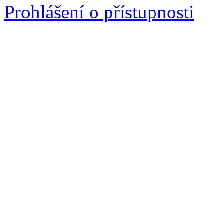
Prohlášení o přístupnosti