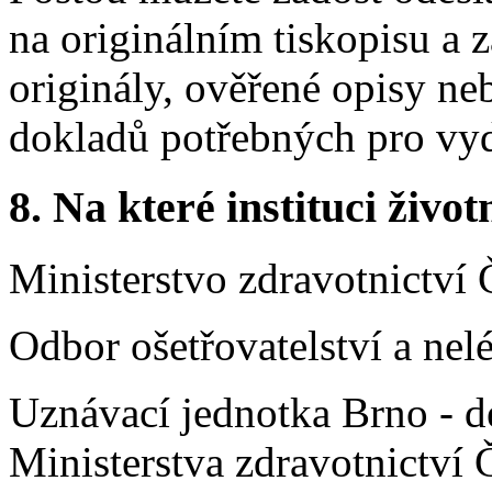
na originálním tiskopisu a 
originály, ověřené opisy ne
dokladů potřebných pro vyd
8.
Na které instituci životn
Ministerstvo zdravotnictví 
Odbor ošetřovatelství a ne
Uznávací jednotka Brno - d
Ministerstva zdravotnictví 