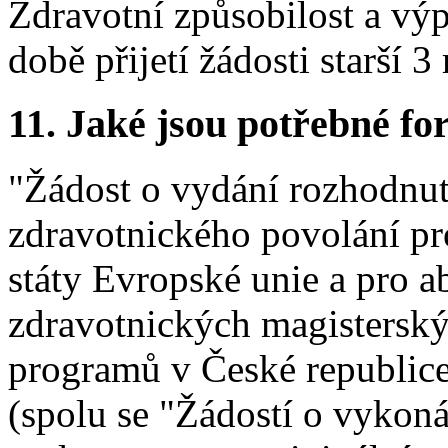
Zdravotní způsobilost a výpi
době přijetí žádosti starší 3
11.
Jaké jsou potřebné for
"Žádost o vydání rozhodnut
zdravotnického povolání pr
státy Evropské unie a pro 
zdravotnických magisterský
programů v České republice
(spolu se "Žádostí o vykon