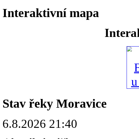
Interaktivní mapa
Intera
Stav řeky Moravice
6.8.2026 21:40