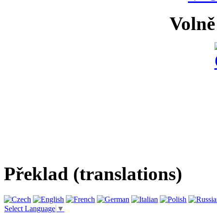
Volně
Překlad (translations)
Select Language
▼