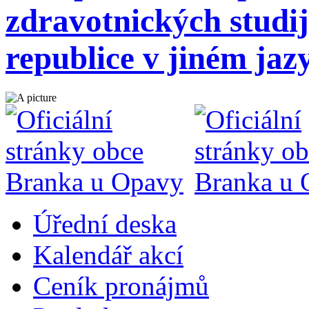
zdravotnických studi
republice v jiném jaz
Úřední deska
Kalendář akcí
Ceník pronájmů