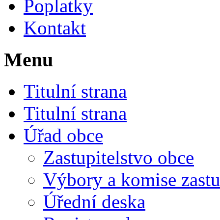
Poplatky
Kontakt
Menu
Titulní strana
Titulní strana
Úřad obce
Zastupitelstvo obce
Výbory a komise zastu
Úřední deska