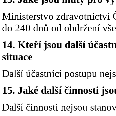
Ministerstvo zdravotnictví
do 240 dnů od obdržení vše
14.
Kteří jsou další účastn
situace
Další účastníci postupu nej
15.
Jaké další činnosti js
Další činnosti nejsou stano