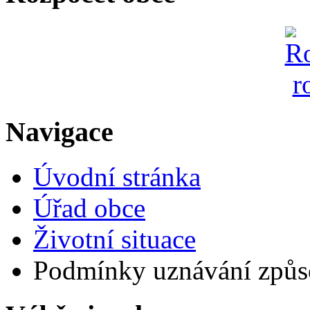
Navigace
Úvodní stránka
Úřad obce
Životní situace
Podmínky uznávání způso