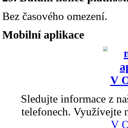
Bez časového omezení.
Mobilní aplikace
Sledujte informace z n
telefonech. Využívejte
V 