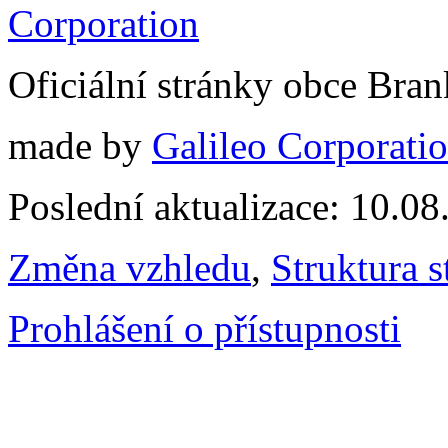
Oficiální stránky obce Br
made by
Galileo Corporation
Poslední aktualizace: 10.0
Změna vzhledu
,
Struktura s
Prohlášení o přístupnosti