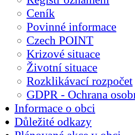
Ceník
Povinné informace
Czech POINT
Krizové situace
Životní situace
Rozklikávací rozpočet
GDPR - Ochrana osobn
Informace o obci
Důležité odkazy