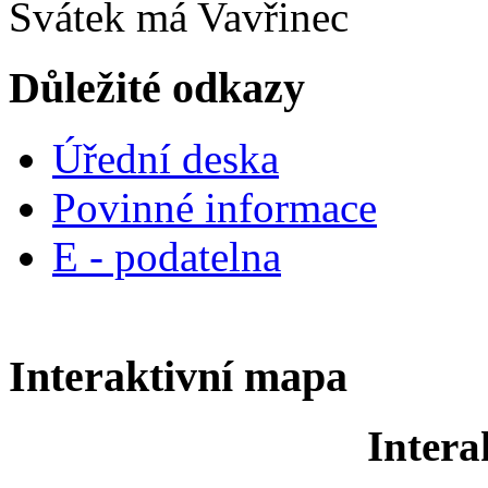
Svátek má
Vavřinec
Důležité odkazy
Úřední deska
Povinné informace
E - podatelna
Interaktivní mapa
Intera