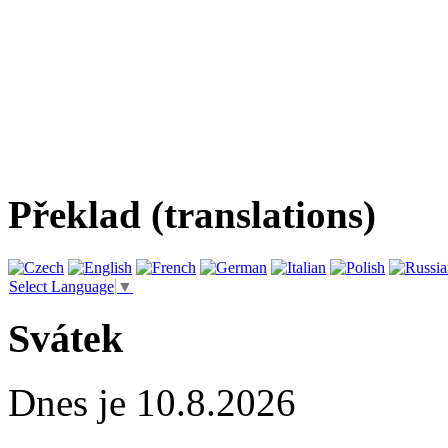
Překlad (translations)
Select Language
▼
Svátek
Dnes je 10.8.2026