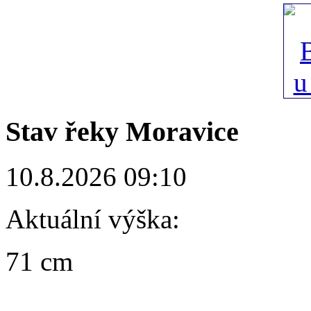
Stav řeky Moravice
10.8.2026 09:10
Aktuální výška:
71 cm