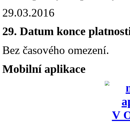
29.03.2016
29.
Datum konce platnost
Bez časového omezení.
Mobilní aplikace