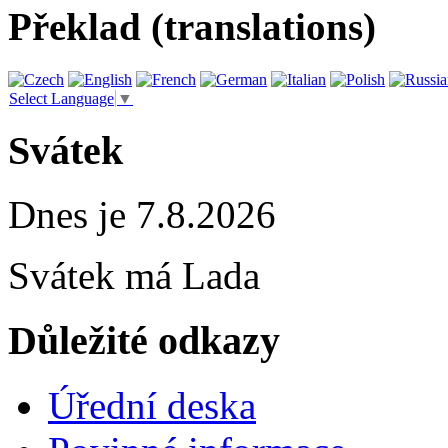
Překlad (translations)
Select Language
▼
Svátek
Dnes je 7.8.2026
Svátek má
Lada
Důležité odkazy
Úřední deska