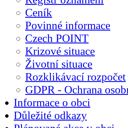
Ceník
Povinné informace
Czech POINT
Krizové situace
Životní situace
Rozklikávací rozpočet
GDPR - Ochrana osobn
Informace o obci
Důležité odkazy