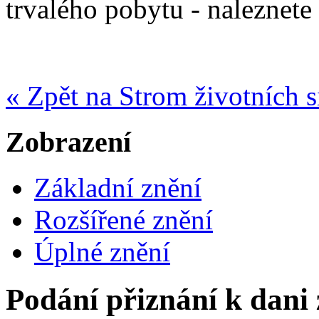
trvalého pobytu - naleznete
« Zpět na Strom životních s
Zobrazení
Základní znění
Rozšířené znění
Úplné znění
Podání přiznání k dani 