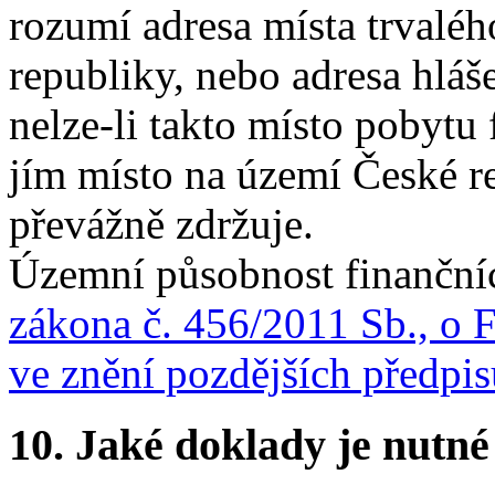
rozumí adresa místa trvalé
republiky, nebo adresa hláš
nelze-li takto místo pobytu 
jím místo na území České re
převážně zdržuje.
Územní působnost finanční
zákona č. 456/2011 Sb., o F
ve znění pozdějších předpis
10.
Jaké doklady je nutné