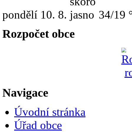
pondělí
10. 8.
34/19 
Rozpočet obce
Navigace
Úvodní stránka
Úřad obce