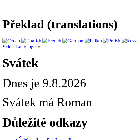
Překlad (translations)
Select Language
▼
Svátek
Dnes je 9.8.2026
Svátek má
Roman
Důležité odkazy