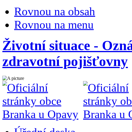
Rovnou na obsah
Rovnou na menu
Životní situace - Ozn
zdravotní pojišťovny