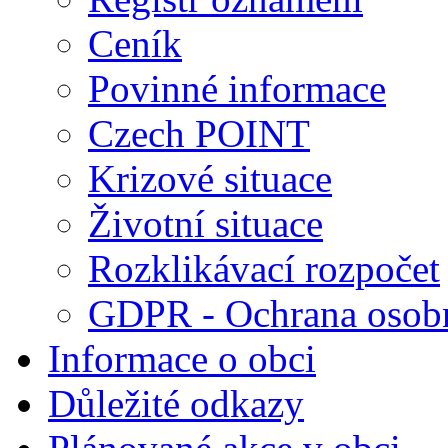
Ceník
Povinné informace
Czech POINT
Krizové situace
Životní situace
Rozklikávací rozpočet
GDPR - Ochrana osobn
Informace o obci
Důležité odkazy