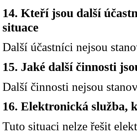
14.
Kteří jsou další účastn
situace
Další účastníci nejsou stano
15.
Jaké další činnosti js
Další činnosti nejsou stano
16.
Elektronická služba, k
Tuto situaci nelze řešit elek