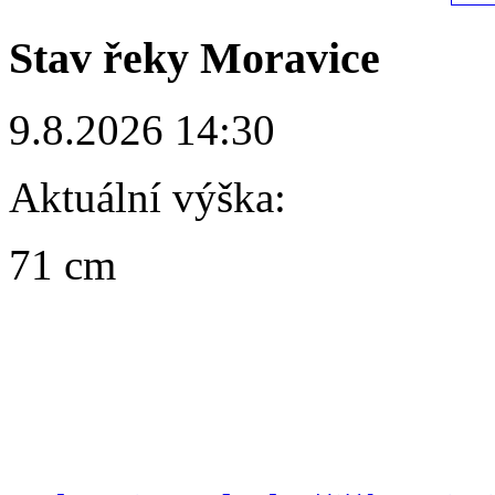
Stav řeky Moravice
9.8.2026 14:30
Aktuální výška:
71 cm