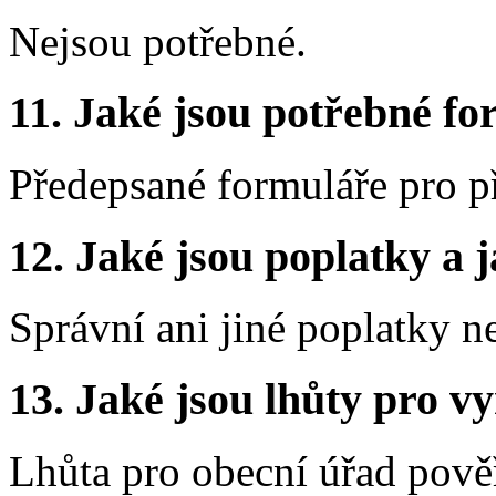
Nejsou potřebné.
11.
Jaké jsou potřebné for
Předepsané formuláře pro p
12.
Jaké jsou poplatky a j
Správní ani jiné poplatky n
13.
Jaké jsou lhůty pro vy
Lhůta pro obecní úřad pově