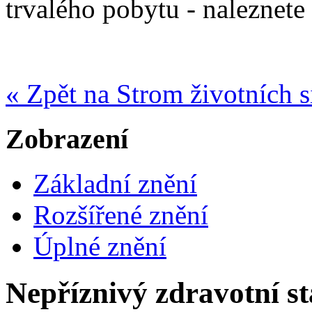
trvalého pobytu - naleznete
« Zpět na Strom životních s
Zobrazení
Základní znění
Rozšířené znění
Úplné znění
Nepříznivý zdravotní st