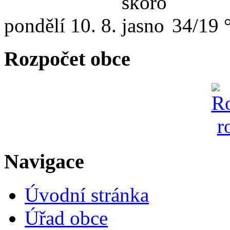
pondělí
10. 8.
34/19 
Rozpočet obce
Navigace
Úvodní stránka
Úřad obce