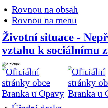
Rovnou na obsah
Rovnou na menu
Životní situace - Nepř
vztahu k sociálnímu 