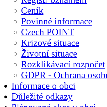
Ceník
Povinné informace
Czech POINT
Krizové situace
Životní situace
Rozklikávací rozpočet
GDPR - Ochrana osobn
Informace o obci
Důležité odkazy