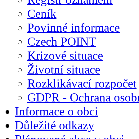
Ceník
Povinné informace
Czech POINT
Krizové situace
Životní situace
Rozklikávací rozpočet
GDPR - Ochrana osobn
Informace o obci
Důležité odkazy