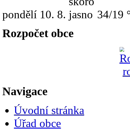
pondělí
10. 8.
34/19 
Rozpočet obce
Navigace
Úvodní stránka
Úřad obce