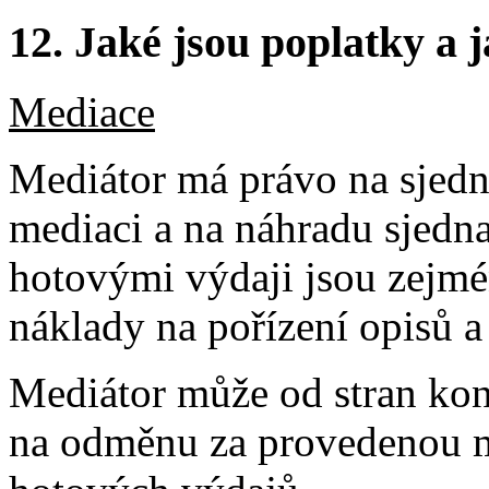
12.
Jaké jsou poplatky a j
Mediace
Mediátor má právo na sjed
mediaci a na náhradu sjedn
hotovými výdaji jsou zejmé
náklady na pořízení opisů a
Mediátor může od stran kon
na odměnu za provedenou m