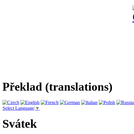
Překlad (translations)
Select Language
▼
Svátek