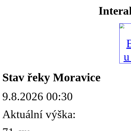
Intera
Stav řeky Moravice
9.8.2026 00:30
Aktuální výška: