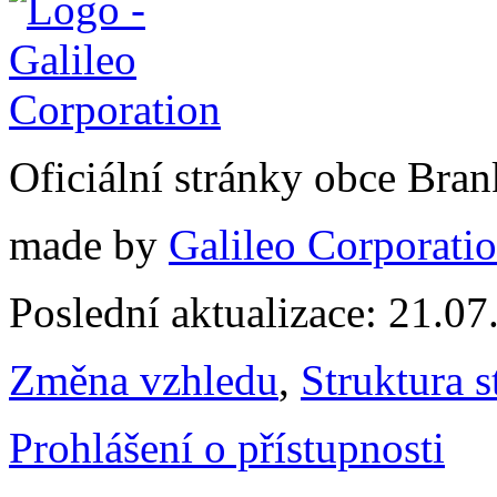
Oficiální stránky obce Br
made by
Galileo Corporation
Poslední aktualizace: 21.0
Změna vzhledu
,
Struktura s
Prohlášení o přístupnosti