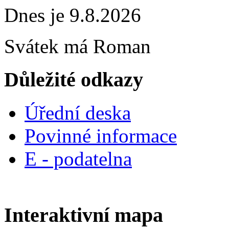
Dnes je 9.8.2026
Svátek má
Roman
Důležité odkazy
Úřední deska
Povinné informace
E - podatelna
Interaktivní mapa