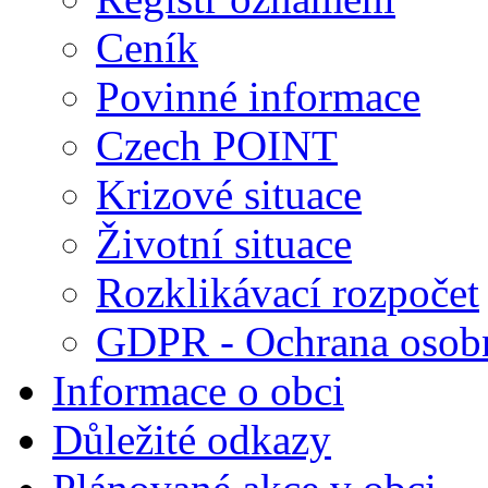
Ceník
Povinné informace
Czech POINT
Krizové situace
Životní situace
Rozklikávací rozpočet
GDPR - Ochrana osobn
Informace o obci
Důležité odkazy