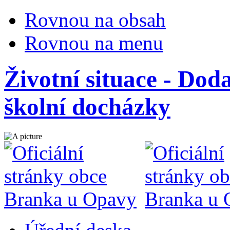
Rovnou na obsah
Rovnou na menu
Životní situace - Dod
školní docházky