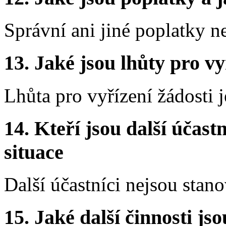
Správní ani jiné poplatky n
13.
Jaké jsou lhůty pro vy
Lhůta pro vyřízení žádosti 
14.
Kteří jsou další účastn
situace
Další účastníci nejsou stano
15.
Jaké další činnosti js