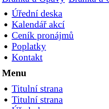
Úřední deska
Kalendář akcí
Ceník pronájmů
Poplatky
Kontakt
Menu
Titulní strana
Titulní strana