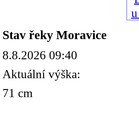
Stav řeky Moravice
8.8.2026 09:40
Aktuální výška:
71 cm