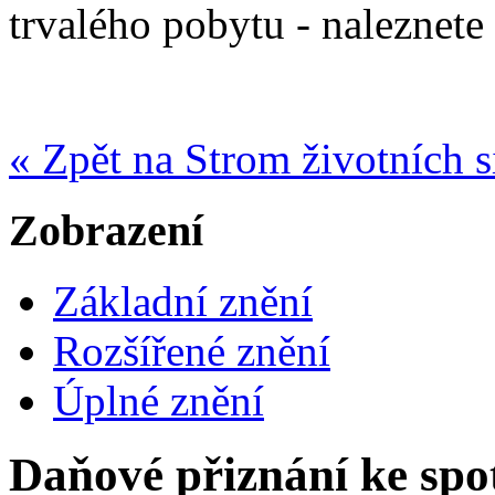
trvalého pobytu - naleznete
« Zpět na Strom životních s
Zobrazení
Základní znění
Rozšířené znění
Úplné znění
Daňové přiznání ke spo