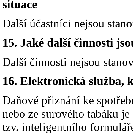
situace
Další účastníci nejsou stano
15.
Jaké další činnosti js
Další činnosti nejsou stano
16.
Elektronická služba, k
Daňové přiznání ke spotřeb
nebo ze surového tabáku je
tzv. inteligentního formuláře