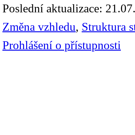
Poslední aktualizace: 21.0
Změna vzhledu
,
Struktura s
Prohlášení o přístupnosti