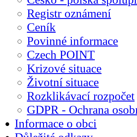
Registr oznámení
Ceník
Povinné informace
Czech POINT
Krizové situace
Životní situace
Rozklikávací rozpočet
GDPR - Ochrana osobn
Informace o obci