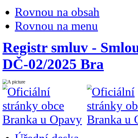
Rovnou na obsah
Rovnou na menu
Registr smluv - Smlou
DČ-02/2025 Bra