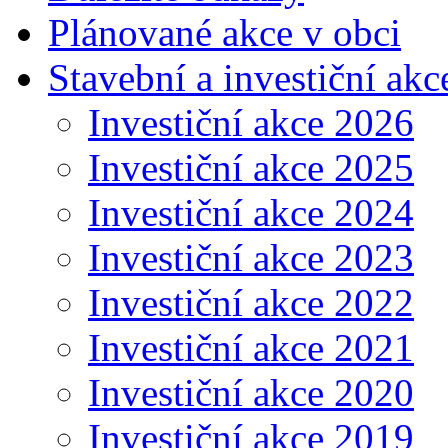
Plánované akce v obci
Stavební a investiční akc
Investiční akce 2026
Investiční akce 2025
Investiční akce 2024
Investiční akce 2023
Investiční akce 2022
Investiční akce 2021
Investiční akce 2020
Investiční akce 2019