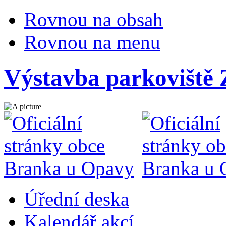
Rovnou na obsah
Rovnou na menu
Výstavba parkoviště 
Úřední deska
Kalendář akcí