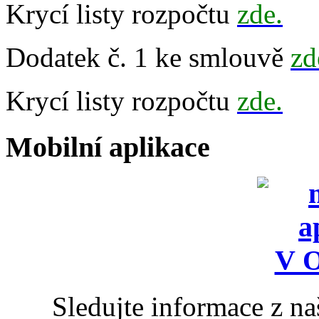
Krycí listy rozpočtu
zde.
Dodatek č. 1 ke smlouvě
zd
Krycí listy rozpočtu
zde.
Mobilní aplikace
Sledujte informace z n