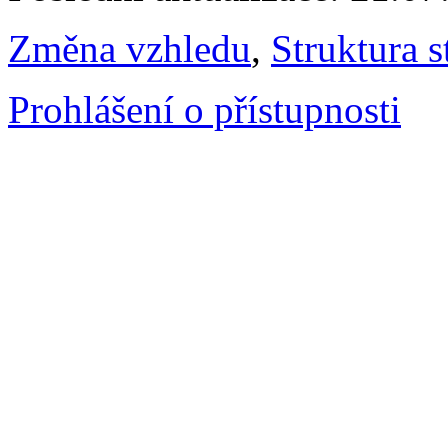
Změna vzhledu
,
Struktura s
Prohlášení o přístupnosti