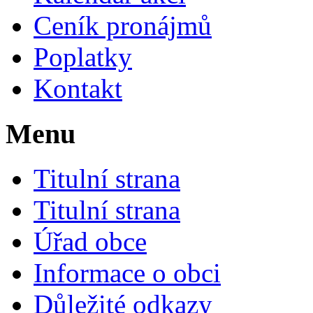
Ceník pronájmů
Poplatky
Kontakt
Menu
Titulní strana
Titulní strana
Úřad obce
Informace o obci
Důležité odkazy