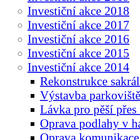
Investiční akce 2018
Investiční akce 2017
Investiční akce 2016
Investiční akce 2015
Investiční akce 2014
Rekonstrukce sakráln
Výstavba parkovišt
Lávka pro pěší přes
Oprava podlahy v ha
Oprava komunikace 