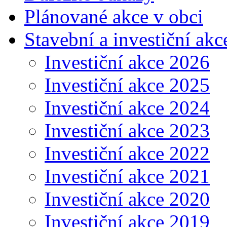
Plánované akce v obci
Stavební a investiční akc
Investiční akce 2026
Investiční akce 2025
Investiční akce 2024
Investiční akce 2023
Investiční akce 2022
Investiční akce 2021
Investiční akce 2020
Investiční akce 2019