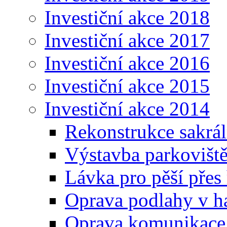
Investiční akce 2018
Investiční akce 2017
Investiční akce 2016
Investiční akce 2015
Investiční akce 2014
Rekonstrukce sakráln
Výstavba parkovišt
Lávka pro pěší přes
Oprava podlahy v ha
Oprava komunikace 