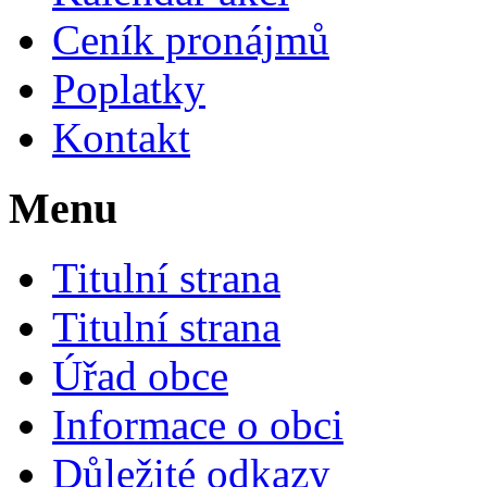
Ceník pronájmů
Poplatky
Kontakt
Menu
Titulní strana
Titulní strana
Úřad obce
Informace o obci
Důležité odkazy