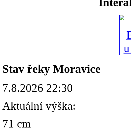
Intera
Stav řeky Moravice
7.8.2026 22:30
Aktuální výška:
71 cm