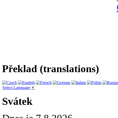
Překlad (translations)
Select Language
▼
Svátek