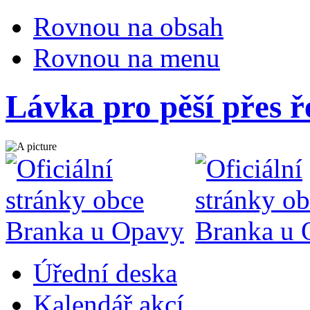
Rovnou na obsah
Rovnou na menu
Lávka pro pěší přes 
Úřední deska
Kalendář akcí