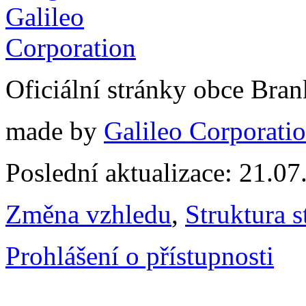
Oficiální stránky obce Br
made by
Galileo Corporation
Poslední aktualizace: 21.0
Změna vzhledu
,
Struktura s
Prohlášení o přístupnosti