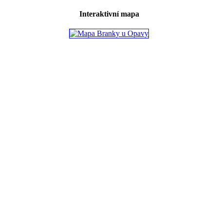
Interaktivní mapa