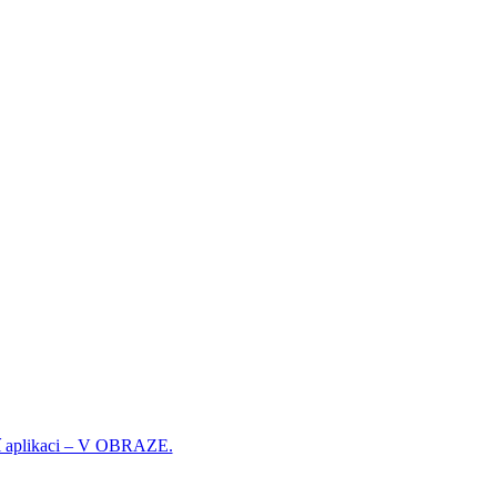
í aplikaci – V OBRAZE.