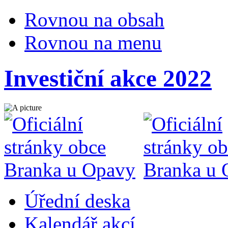
Rovnou na obsah
Rovnou na menu
Investiční akce 2022
Úřední deska
Kalendář akcí