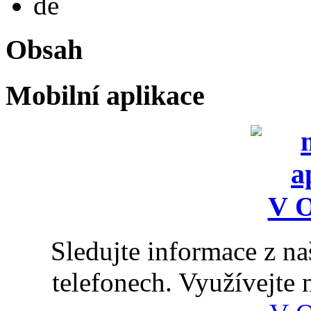
de
Obsah
Mobilní aplikace
Sledujte informace z n
telefonech. Využívejte