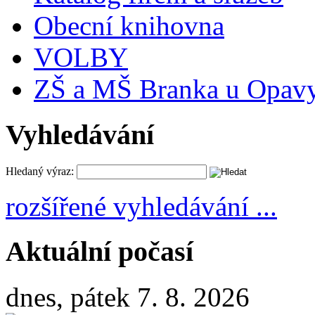
Obecní knihovna
VOLBY
ZŠ a MŠ Branka u Opav
Vyhledávání
Hledaný výraz:
rozšířené vyhledávání ...
Aktuální počasí
dnes, pátek 7. 8. 2026