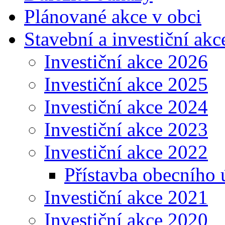
Plánované akce v obci
Stavební a investiční akc
Investiční akce 2026
Investiční akce 2025
Investiční akce 2024
Investiční akce 2023
Investiční akce 2022
Přístavba obecního 
Investiční akce 2021
Investiční akce 2020