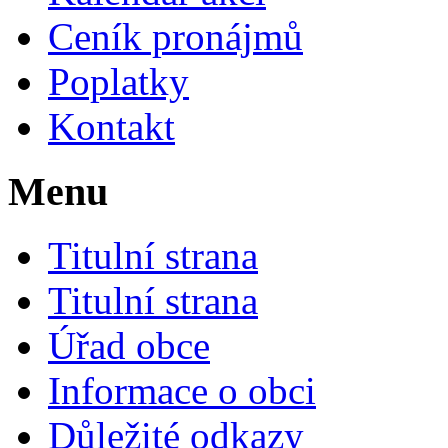
Ceník pronájmů
Poplatky
Kontakt
Menu
Titulní strana
Titulní strana
Úřad obce
Informace o obci
Důležité odkazy