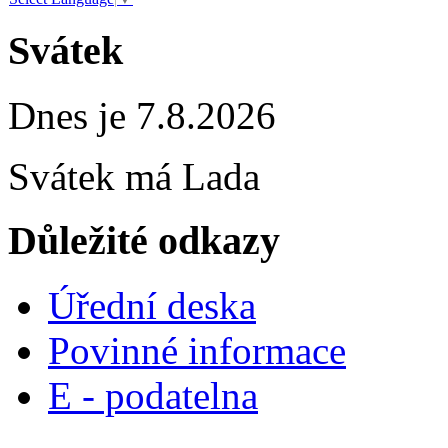
Svátek
Dnes je 7.8.2026
Svátek má
Lada
Důležité odkazy
Úřední deska
Povinné informace
E - podatelna