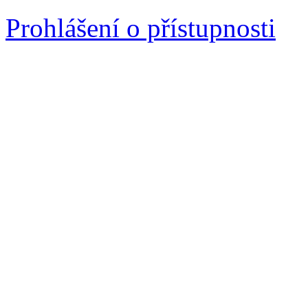
Prohlášení o přístupnosti