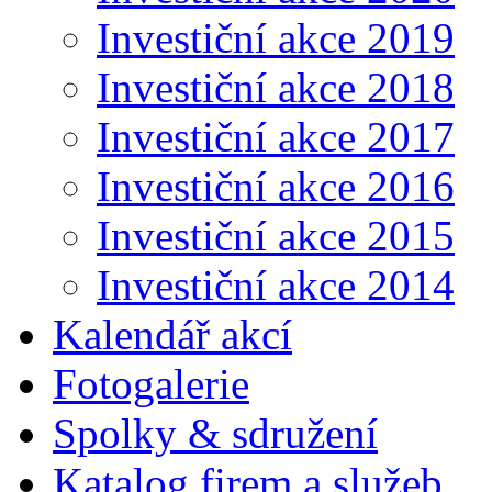
Investiční akce 2019
Investiční akce 2018
Investiční akce 2017
Investiční akce 2016
Investiční akce 2015
Investiční akce 2014
Kalendář akcí
Fotogalerie
Spolky & sdružení
Katalog firem a služeb