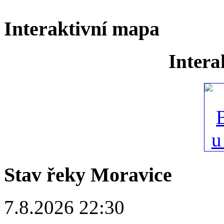
Interaktivní mapa
Intera
Stav řeky Moravice
7.8.2026 22:30