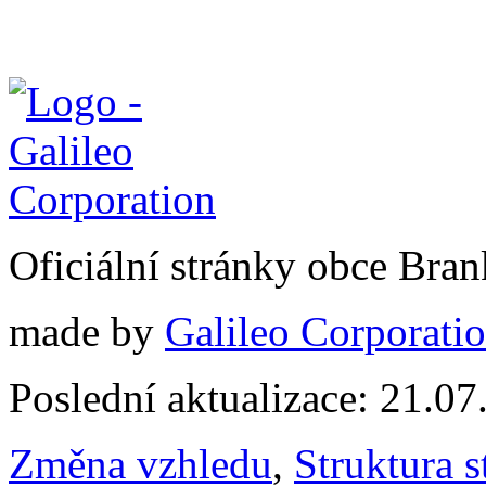
Oficiální stránky obce Br
made by
Galileo Corporation
Poslední aktualizace: 21.0
Změna vzhledu
,
Struktura s