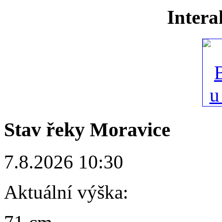
Intera
Stav řeky Moravice
7.8.2026 10:30
Aktuální výška: