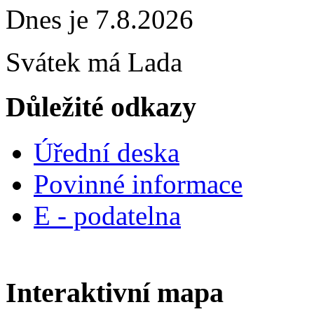
Dnes je 7.8.2026
Svátek má
Lada
Důležité odkazy
Úřední deska
Povinné informace
E - podatelna
Interaktivní mapa