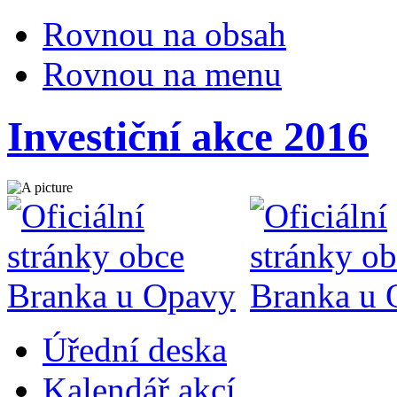
Rovnou na obsah
Rovnou na menu
Investiční akce 2016
Úřední deska
Kalendář akcí