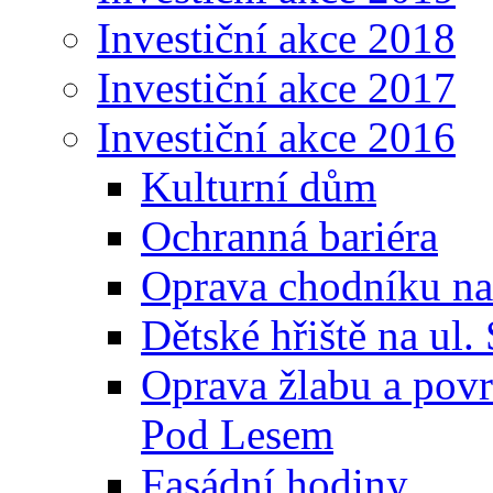
Investiční akce 2018
Investiční akce 2017
Investiční akce 2016
Kulturní dům
Ochranná bariéra
Oprava chodníku na 
Dětské hřiště na ul.
Oprava žlabu a povr
Pod Lesem
Fasádní hodiny