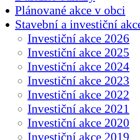
Plánované akce v obci
Stavební a investiční akc
Investiční akce 2026
Investiční akce 2025
Investiční akce 2024
Investiční akce 2023
Investiční akce 2022
Investiční akce 2021
Investiční akce 2020
Investiční akce 2019