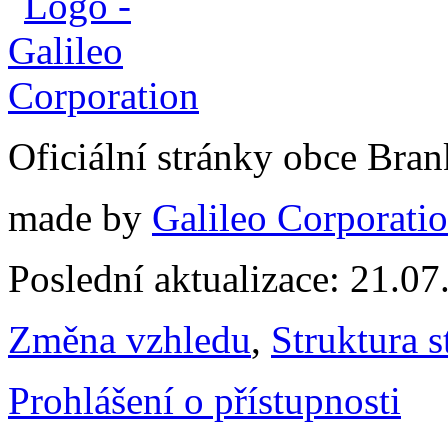
Oficiální stránky obce Br
made by
Galileo Corporation
Poslední aktualizace: 21.0
Změna vzhledu
,
Struktura s
Prohlášení o přístupnosti