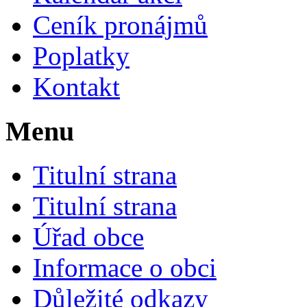
Ceník pronájmů
Poplatky
Kontakt
Menu
Titulní strana
Titulní strana
Úřad obce
Informace o obci
Důležité odkazy