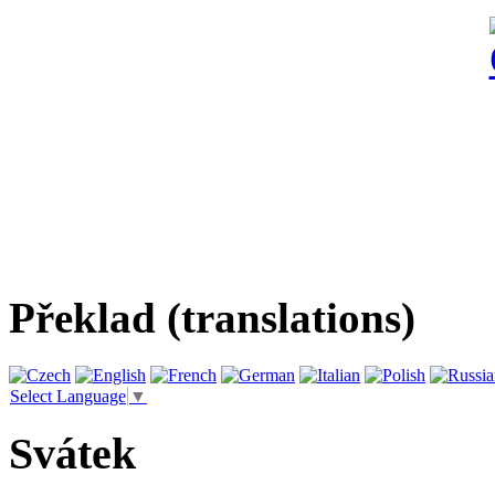
Překlad (translations)
Select Language
▼
Svátek