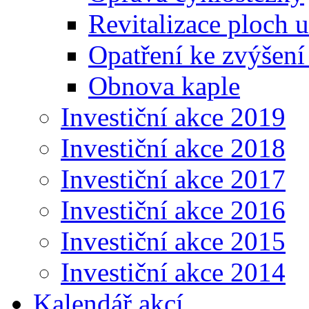
Revitalizace ploch 
Opatření ke zvýšení
Obnova kaple
Investiční akce 2019
Investiční akce 2018
Investiční akce 2017
Investiční akce 2016
Investiční akce 2015
Investiční akce 2014
Kalendář akcí