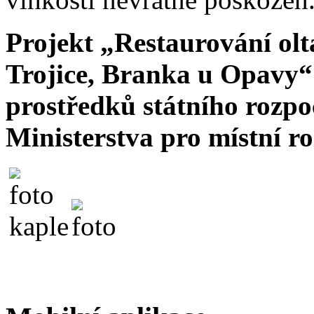
Projekt „Restaurování olt
Trojice, Branka u Opavy“ 
prostředků státního rozp
Ministerstva pro místní ro