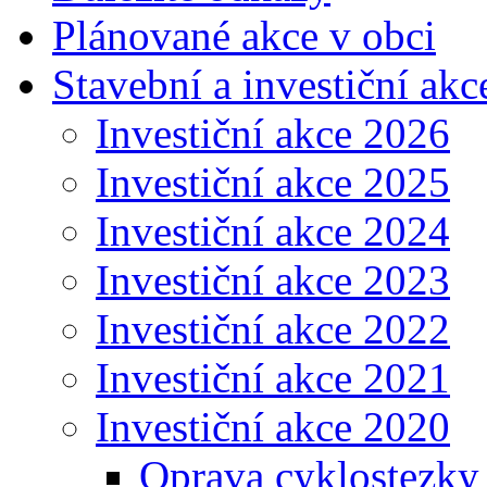
Plánované akce v obci
Stavební a investiční akc
Investiční akce 2026
Investiční akce 2025
Investiční akce 2024
Investiční akce 2023
Investiční akce 2022
Investiční akce 2021
Investiční akce 2020
Oprava cyklostezky