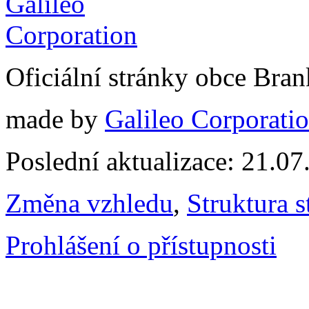
Oficiální stránky obce Br
made by
Galileo Corporation
Poslední aktualizace: 21.0
Změna vzhledu
,
Struktura s
Prohlášení o přístupnosti