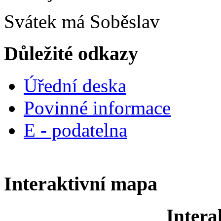
Svátek má
Soběslav
Důležité odkazy
Úřední deska
Povinné informace
E - podatelna
Interaktivní mapa
Intera