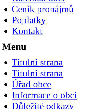
Ceník pronájmů
Poplatky
Kontakt
Menu
Titulní strana
Titulní strana
Úřad obce
Informace o obci
Důležité odkazy