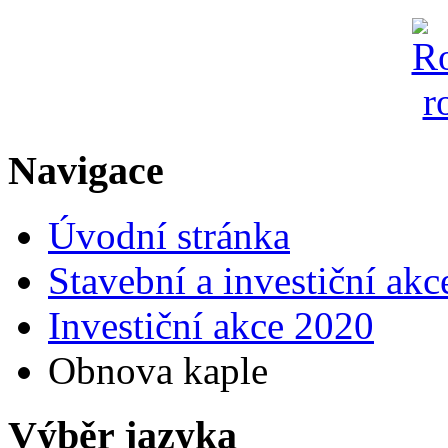
Navigace
Úvodní stránka
Stavební a investiční akc
Investiční akce 2020
Obnova kaple
Výběr jazyka