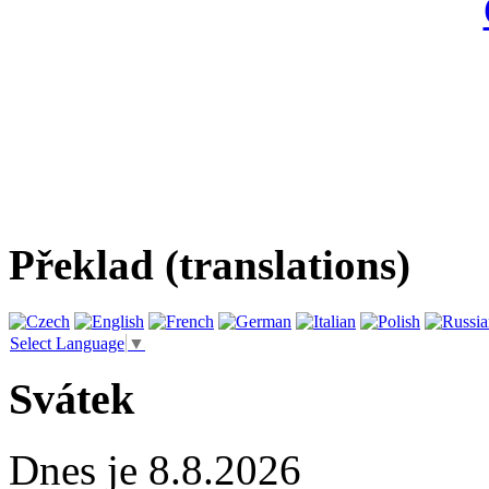
Překlad (translations)
Select Language
▼
Svátek
Dnes je 8.8.2026