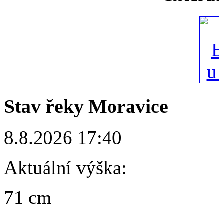
Stav řeky Moravice
8.8.2026 17:40
Aktuální výška:
71 cm