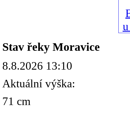
Stav řeky Moravice
8.8.2026 13:10
Aktuální výška:
71 cm