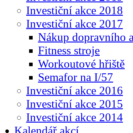
Investiční akce 2018
Investiční akce 2017
Nákup dopravního 
Fitness stroje
Workoutové hřiště
Semafor na I/57
Investiční akce 2016
Investiční akce 2015
Investiční akce 2014
Kalendář akcí