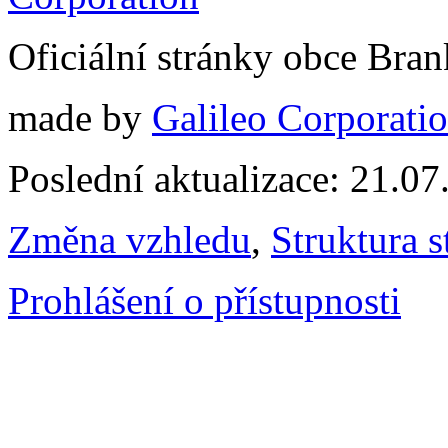
Oficiální stránky obce Br
made by
Galileo Corporation
Poslední aktualizace: 21.0
Změna vzhledu
,
Struktura s
Prohlášení o přístupnosti