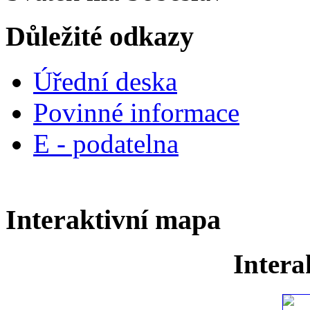
Důležité odkazy
Úřední deska
Povinné informace
E - podatelna
Interaktivní mapa
Intera