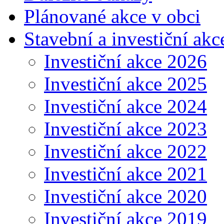
Plánované akce v obci
Stavební a investiční akc
Investiční akce 2026
Investiční akce 2025
Investiční akce 2024
Investiční akce 2023
Investiční akce 2022
Investiční akce 2021
Investiční akce 2020
Investiční akce 2019