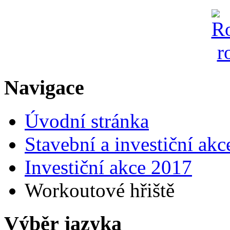
Navigace
Úvodní stránka
Stavební a investiční akc
Investiční akce 2017
Workoutové hřiště
Výběr jazyka