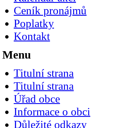
Ceník pronájmů
Poplatky
Kontakt
Menu
Titulní strana
Titulní strana
Úřad obce
Informace o obci
Důležité odkazy