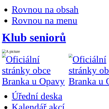
Rovnou na obsah
Rovnou na menu
Klub seniorů
Úřední deska
Kalendář akcí