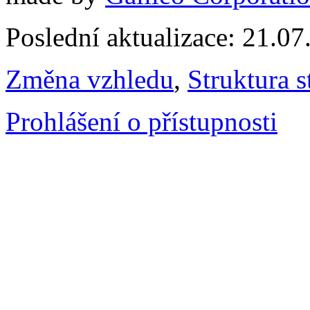
Poslední aktualizace: 21.0
Změna vzhledu
,
Struktura s
Prohlášení o přístupnosti