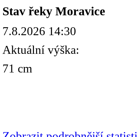
Stav řeky Moravice
7.8.2026 14:30
Aktuální výška:
71 cm
Zobrazit podrobnější statist