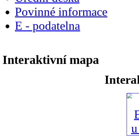
Povinné informace
E - podatelna
Interaktivní mapa
Intera