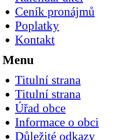
Ceník pronájmů
Poplatky
Kontakt
Menu
Titulní strana
Titulní strana
Úřad obce
Informace o obci
Důležité odkazy