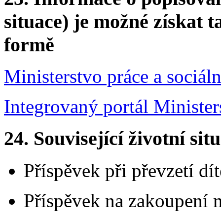
situace) je možné získat t
formě
Ministerstvo práce a sociáln
Integrovaný portál Ministers
24.
Související životní sit
Příspěvek při převzetí dít
Příspěvek na zakoupení 