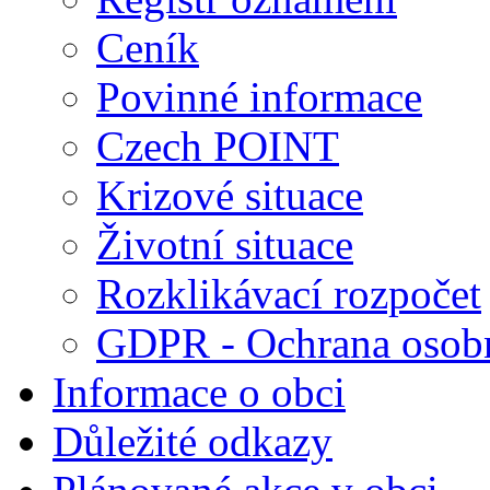
Ceník
Povinné informace
Czech POINT
Krizové situace
Životní situace
Rozklikávací rozpočet
GDPR - Ochrana osobn
Informace o obci
Důležité odkazy