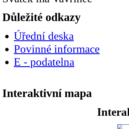
Důležité odkazy
Úřední deska
Povinné informace
E - podatelna
Interaktivní mapa
Intera