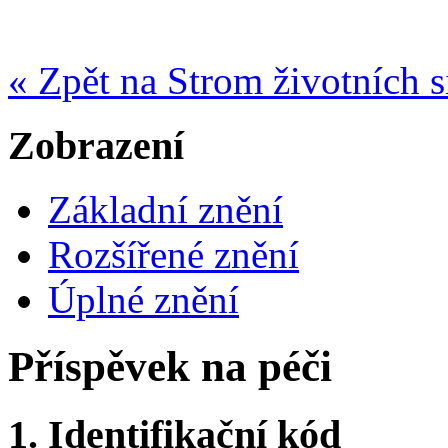
« Zpět na Strom životních s
Zobrazení
Základní znění
Rozšířené znění
Úplné znění
Příspěvek na péči
1.
Identifikační kód