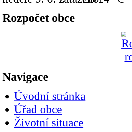
Rozpočet obce
Navigace
Úvodní stránka
Úřad obce
Životní situace