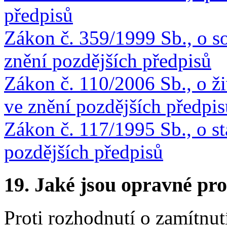
předpisů
Zákon č. 359/1999 Sb., o so
znění pozdějších předpisů
Zákon č. 110/2006 Sb., o ž
ve znění pozdějších předpis
Zákon č. 117/1995 Sb., o st
pozdějších předpisů
19.
Jaké jsou opravné pro
Proti rozhodnutí o zamítnut