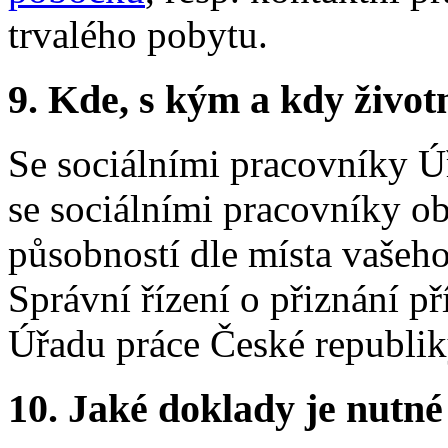
trvalého pobytu.
9.
Kde, s kým a kdy životní
Se sociálními pracovníky Ú
se sociálními pracovníky o
působností dle místa vašeho
Správní řízení o přiznání p
Úřadu práce České republik
10.
Jaké doklady je nutné