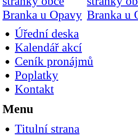
Úřední deska
Kalendář akcí
Ceník pronájmů
Poplatky
Kontakt
Menu
Titulní strana