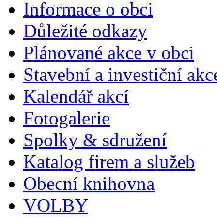
Informace o obci
Důležité odkazy
Plánované akce v obci
Stavební a investiční akc
Kalendář akcí
Fotogalerie
Spolky & sdružení
Katalog firem a služeb
Obecní knihovna
VOLBY