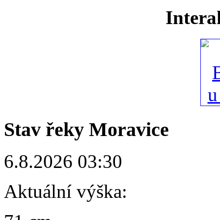
Intera
Stav řeky Moravice
6.8.2026 03:30
Aktuální výška: