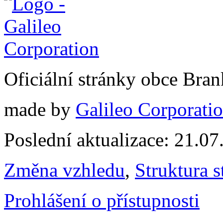
Oficiální stránky obce Br
made by
Galileo Corporation
Poslední aktualizace: 21.0
Změna vzhledu
,
Struktura s
Prohlášení o přístupnosti