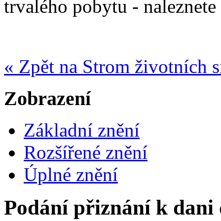
trvalého pobytu - naleznete
« Zpět na Strom životních s
Zobrazení
Základní znění
Rozšířené znění
Úplné znění
Podání přiznání k dani