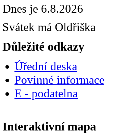
Dnes je 6.8.2026
Svátek má
Oldřiška
Důležité odkazy
Úřední deska
Povinné informace
E - podatelna
Interaktivní mapa