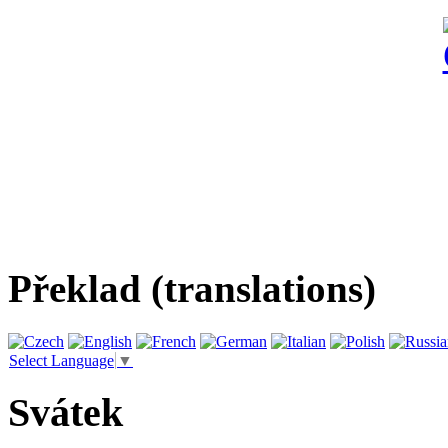
Překlad (translations)
Select Language
▼
Svátek