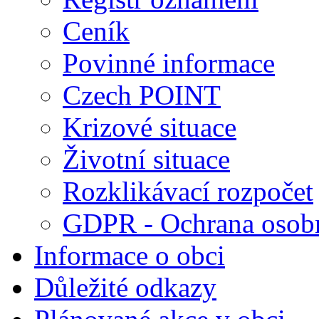
Ceník
Povinné informace
Czech POINT
Krizové situace
Životní situace
Rozklikávací rozpočet
GDPR - Ochrana osobn
Informace o obci
Důležité odkazy