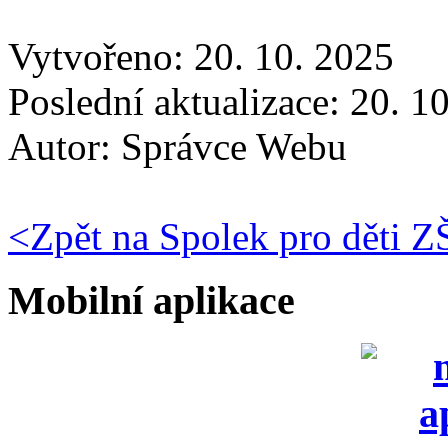
Vytvořeno: 20. 10. 2025
Poslední aktualizace: 20. 1
Autor:
Správce Webu
<
Zpět na Spolek pro děti 
Mobilní aplikace