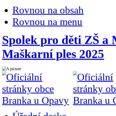
Rovnou na obsah
Rovnou na menu
Spolek pro děti ZŠ a
Maškarní ples 2025