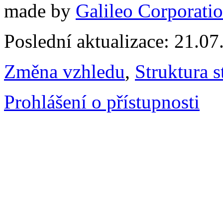
made by
Galileo Corporation
Poslední aktualizace: 21.0
Změna vzhledu
,
Struktura s
Prohlášení o přístupnosti