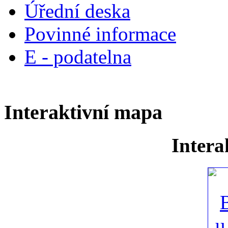
Úřední deska
Povinné informace
E - podatelna
Interaktivní mapa
Intera