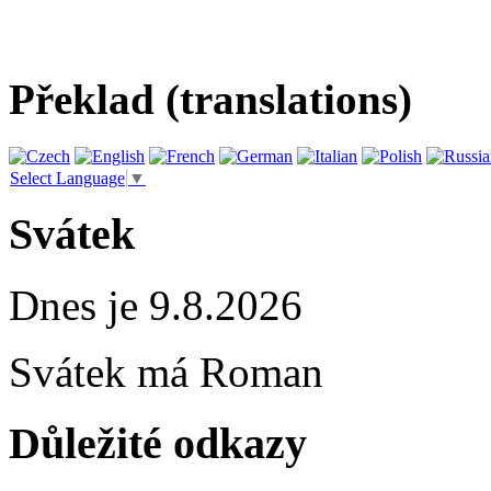
Překlad (translations)
Select Language
▼
Svátek
Dnes je 9.8.2026
Svátek má
Roman
Důležité odkazy