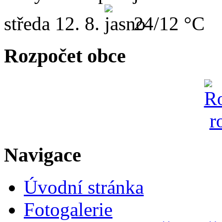
středa
12. 8.
24/12 °C
Rozpočet obce
Navigace
Úvodní stránka
Fotogalerie