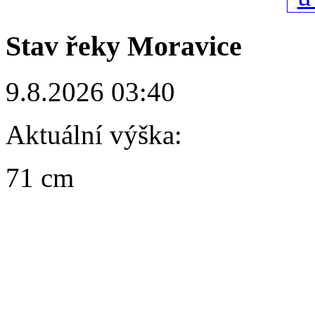
Stav řeky Moravice
9.8.2026 03:40
Aktuální výška:
71 cm