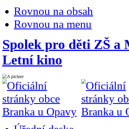
Rovnou na obsah
Rovnou na menu
Spolek pro děti ZŠ a
Letní kino