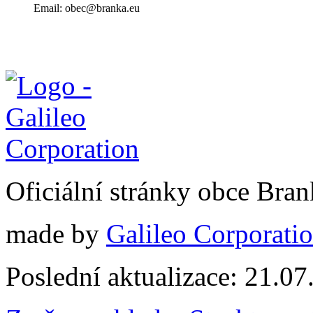
Email: obec@branka.eu
Oficiální stránky obce Br
made by
Galileo Corporation
Poslední aktualizace: 21.0