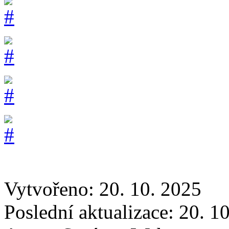
Vytvořeno: 20. 10. 2025
Poslední aktualizace: 20. 1