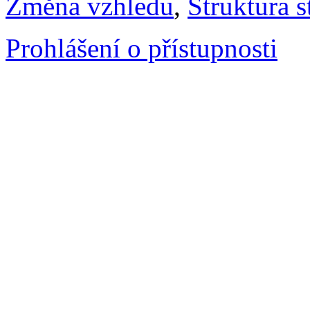
Změna vzhledu
,
Struktura s
Prohlášení o přístupnosti