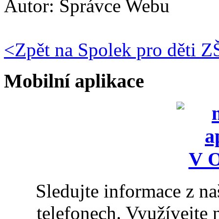
Autor:
Správce Webu
<
Zpět na Spolek pro děti 
Mobilní aplikace
Sledujte informace z n
telefonech. Využívejte