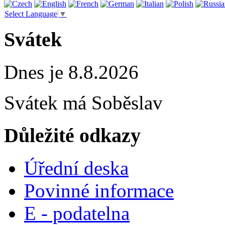
Select Language
▼
Svátek
Dnes je 8.8.2026
Svátek má
Soběslav
Důležité odkazy
Úřední deska
Povinné informace
E - podatelna