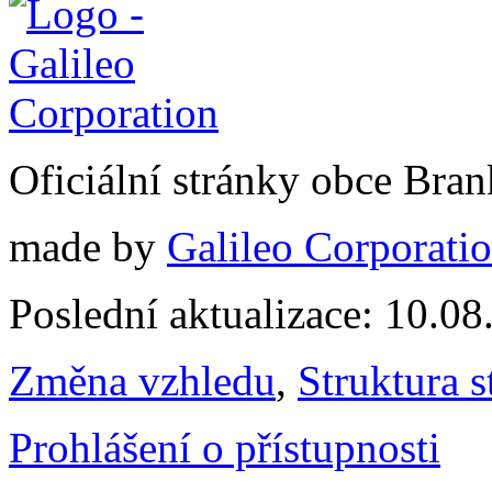
Oficiální stránky obce Br
made by
Galileo Corporation
Poslední aktualizace: 10.0
Změna vzhledu
,
Struktura s
Prohlášení o přístupnosti