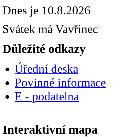
Dnes je 10.8.2026
Svátek má
Vavřinec
Důležité odkazy
Úřední deska
Povinné informace
E - podatelna
Interaktivní mapa