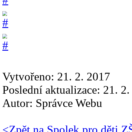
Vytvořeno: 21. 2. 2017
Poslední aktualizace: 21. 2
Autor:
Správce Webu
<
Zpět na Spolek pro děti 