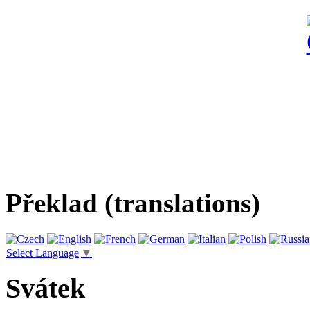
Překlad (translations)
Select Language
▼
Svátek