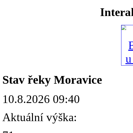
Intera
Stav řeky Moravice
10.8.2026 09:40
Aktuální výška: