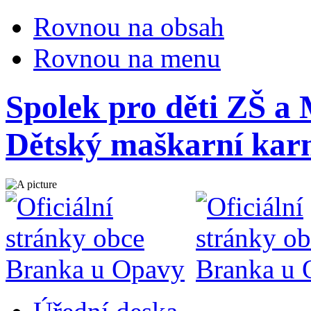
Rovnou na obsah
Rovnou na menu
Spolek pro děti ZŠ a
Dětský maškarní kar