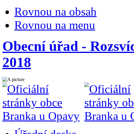
Rovnou na obsah
Rovnou na menu
Obecní úřad - Rozsví
2018