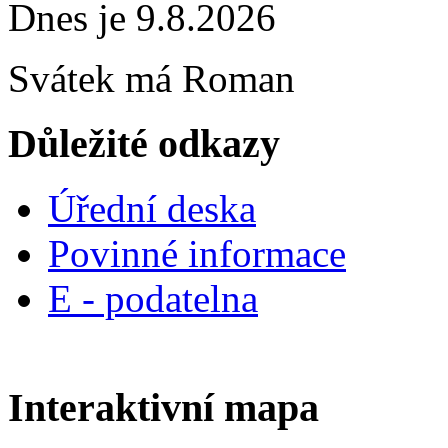
Dnes je 9.8.2026
Svátek má
Roman
Důležité odkazy
Úřední deska
Povinné informace
E - podatelna
Interaktivní mapa