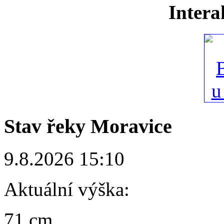
Intera
Stav řeky Moravice
9.8.2026 15:10
Aktuální výška:
71 cm