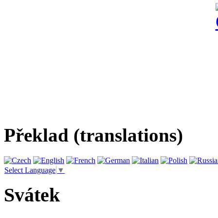
Překlad (translations)
Select Language
▼
Svátek