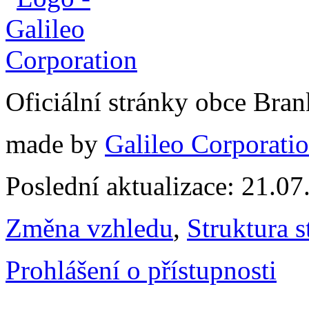
Oficiální stránky obce Br
made by
Galileo Corporation
Poslední aktualizace: 21.0
Změna vzhledu
,
Struktura s
Prohlášení o přístupnosti