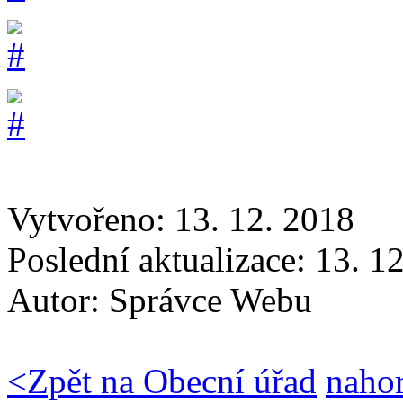
Vytvořeno: 13. 12. 2018
Poslední aktualizace: 13. 1
Autor:
Správce Webu
<
Zpět na Obecní úřad
naho