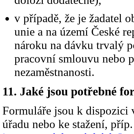
v případě, že je žadatel 
unie a na území České re
nároku na dávku trvalý p
pracovní smlouvu nebo p
nezaměstnanosti.
11.
Jaké jsou potřebné for
Formuláře jsou k dispozici 
úřadu nebo ke stažení, příp