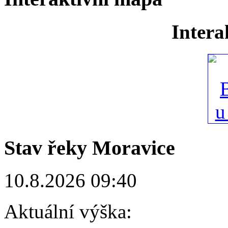
Intera
Stav řeky Moravice
10.8.2026 09:40
Aktuální výška: