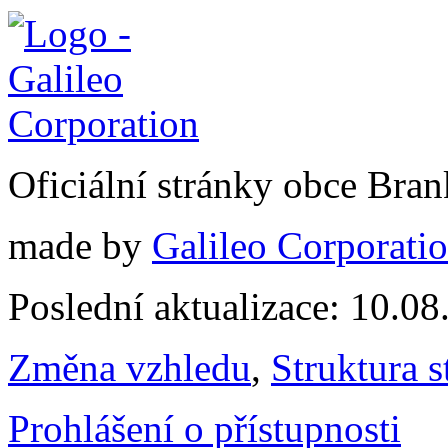
Oficiální stránky obce Br
made by
Galileo Corporation
Poslední aktualizace: 10.0
Změna vzhledu
,
Struktura s
Prohlášení o přístupnosti