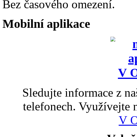
Bez časového omezení.
Mobilní aplikace
Sledujte informace z n
telefonech. Využívejte
V 