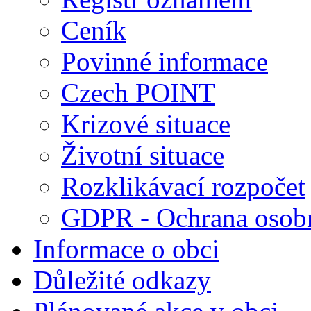
Ceník
Povinné informace
Czech POINT
Krizové situace
Životní situace
Rozklikávací rozpočet
GDPR - Ochrana osobn
Informace o obci
Důležité odkazy