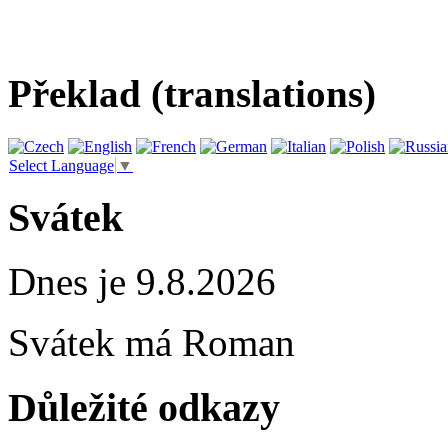
Překlad (translations)
Select Language
▼
Svátek
Dnes je 9.8.2026
Svátek má
Roman
Důležité odkazy