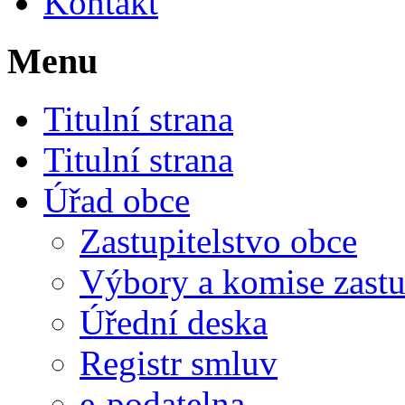
Kontakt
Menu
Titulní strana
Titulní strana
Úřad obce
Zastupitelstvo obce
Výbory a komise zastu
Úřední deska
Registr smluv
e-podatelna