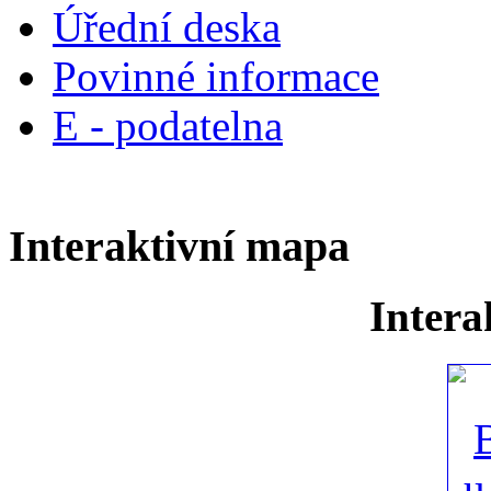
Úřední deska
Povinné informace
E - podatelna
Interaktivní mapa
Intera