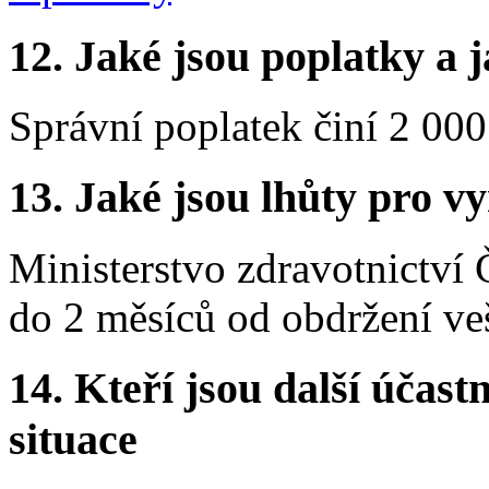
12.
Jaké jsou poplatky a j
Správní poplatek činí 2 000
13.
Jaké jsou lhůty pro vy
Ministerstvo zdravotnictví
do 2 měsíců od obdržení ve
14.
Kteří jsou další účastn
situace