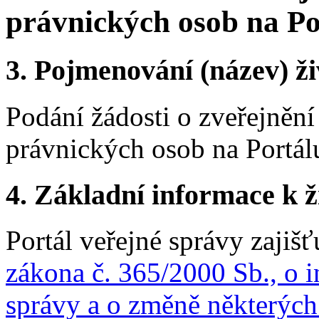
právnických osob na Po
3.
Pojmenování (název) ži
Podání žádosti o zveřejnění
právnických osob na Portál
4.
Základní informace k ži
Portál veřejné správy zajiš
zákona č. 365/2000 Sb., o 
správy a o změně některých