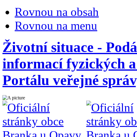
Rovnou na obsah
Rovnou na menu
Životní situace - Podá
informací fyzických 
Portálu veřejné sprá