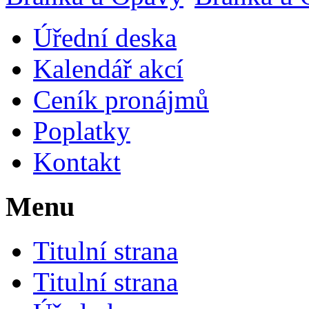
Úřední deska
Kalendář akcí
Ceník pronájmů
Poplatky
Kontakt
Menu
Titulní strana
Titulní strana