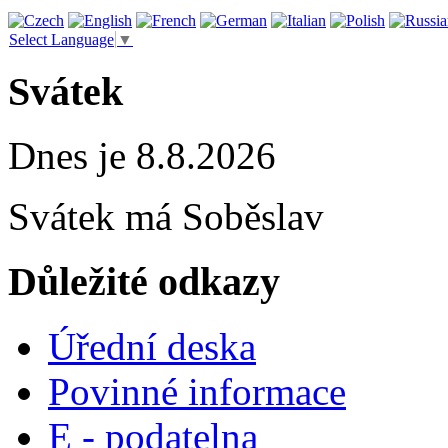
Select Language
▼
Svátek
Dnes je 8.8.2026
Svátek má
Soběslav
Důležité odkazy
Úřední deska
Povinné informace
E - podatelna