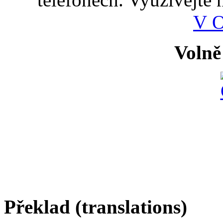
V 
Volně
Překlad (translations)