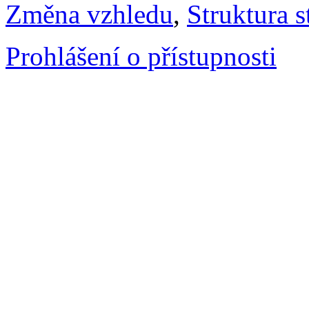
Změna vzhledu
,
Struktura s
Prohlášení o přístupnosti