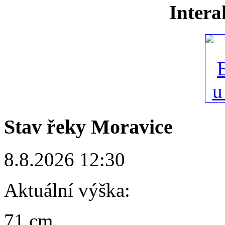
Intera
Stav řeky Moravice
8.8.2026 12:30
Aktuální výška:
71 cm