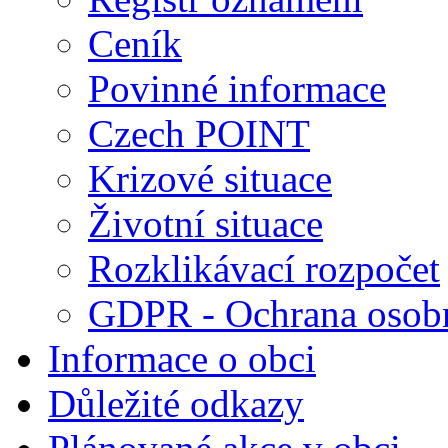
Ceník
Povinné informace
Czech POINT
Krizové situace
Životní situace
Rozklikávací rozpočet
GDPR - Ochrana osobn
Informace o obci
Důležité odkazy