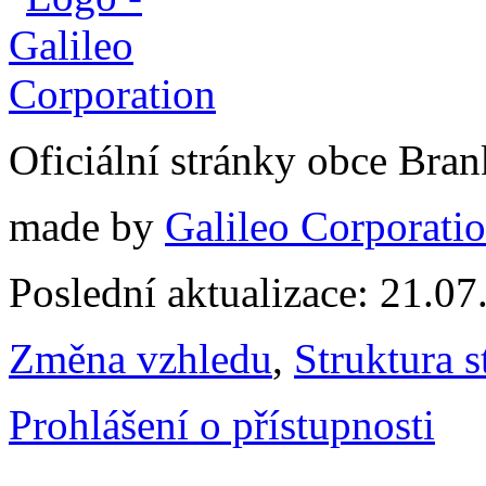
Oficiální stránky obce Br
made by
Galileo Corporation
Poslední aktualizace: 21.0
Změna vzhledu
,
Struktura s
Prohlášení o přístupnosti