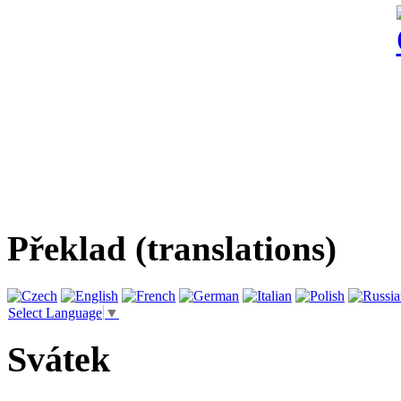
Překlad (translations)
Select Language
▼
Svátek