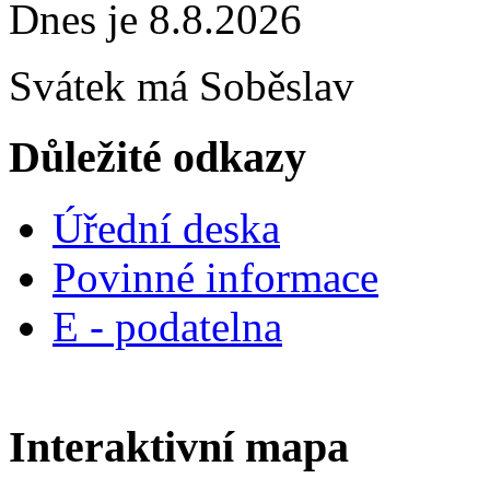
Dnes je 8.8.2026
Svátek má
Soběslav
Důležité odkazy
Úřední deska
Povinné informace
E - podatelna
Interaktivní mapa