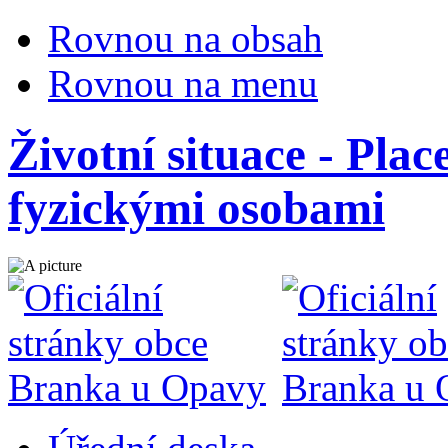
Rovnou na obsah
Rovnou na menu
Životní situace - Pla
fyzickými osobami