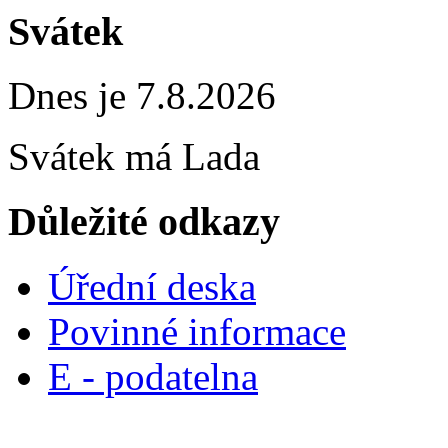
Svátek
Dnes je 7.8.2026
Svátek má
Lada
Důležité odkazy
Úřední deska
Povinné informace
E - podatelna