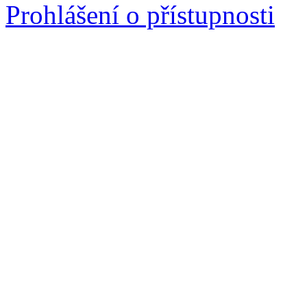
Prohlášení o přístupnosti