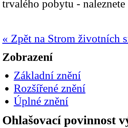
trvalého pobytu - naleznete
« Zpět na Strom životních s
Zobrazení
Základní znění
Rozšířené znění
Úplné znění
Ohlašovací povinnost v