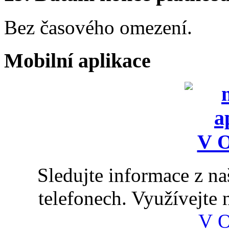
Bez časového omezení.
Mobilní aplikace
Sledujte informace z n
telefonech. Využívejte
V 