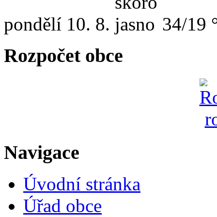
pondělí
10. 8.
34/19 
Rozpočet obce
Navigace
Úvodní stránka
Úřad obce