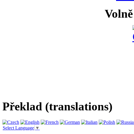
Volně
Překlad (translations)
Select Language
▼