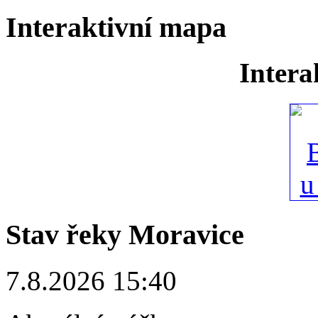
Interaktivní mapa
Intera
Stav řeky Moravice
7.8.2026 15:40