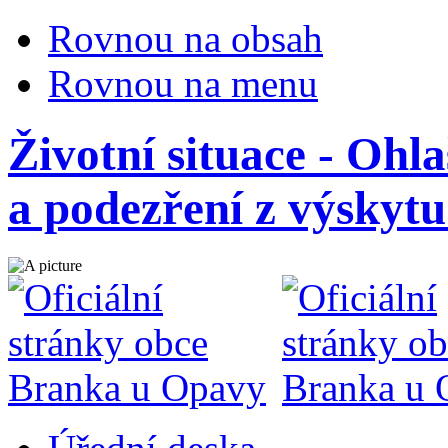
Rovnou na obsah
Rovnou na menu
Životní situace - Ohl
a podezření z výskyt