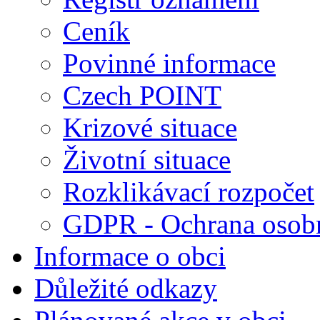
Ceník
Povinné informace
Czech POINT
Krizové situace
Životní situace
Rozklikávací rozpočet
GDPR - Ochrana osobn
Informace o obci
Důležité odkazy