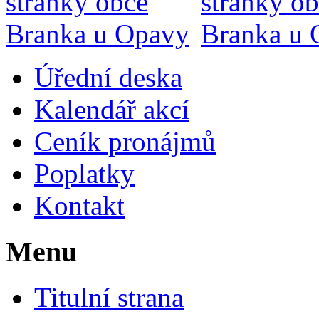
Úřední deska
Kalendář akcí
Ceník pronájmů
Poplatky
Kontakt
Menu
Titulní strana