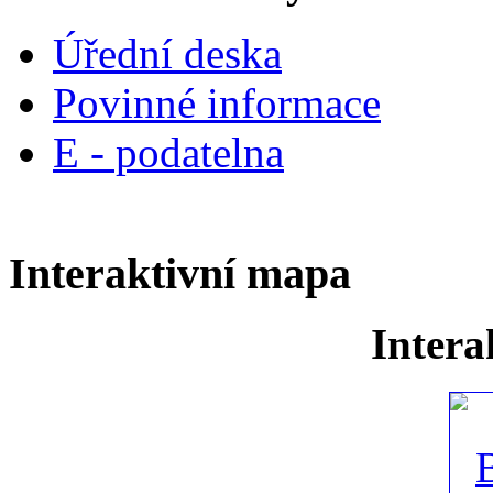
Úřední deska
Povinné informace
E - podatelna
Interaktivní mapa
Intera