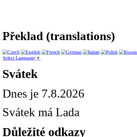
Překlad (translations)
Select Language
▼
Svátek
Dnes je 7.8.2026
Svátek má
Lada
Důležité odkazy