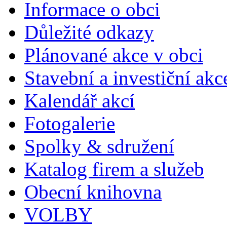
Informace o obci
Důležité odkazy
Plánované akce v obci
Stavební a investiční akc
Kalendář akcí
Fotogalerie
Spolky & sdružení
Katalog firem a služeb
Obecní knihovna
VOLBY