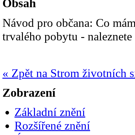
Obsah
Návod pro občana: Co mám 
trvalého pobytu - naleznete
« Zpět na Strom životních s
Zobrazení
Základní znění
Rozšířené znění