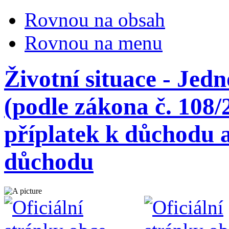
Rovnou na obsah
Rovnou na menu
Životní situace - Jed
(podle zákona č. 108/
příplatek k důchodu a
důchodu