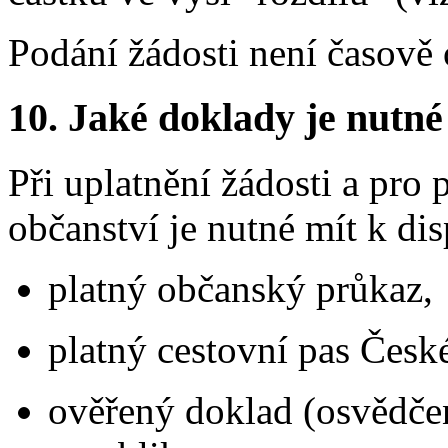
Podání žádosti není časově
10.
Jaké doklady je nutné
Při uplatnění žádosti a pro
občanství je nutné mít k dis
platný občanský průkaz,
platný cestovní pas České
ověřený doklad (osvědčen