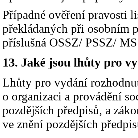
Případné ověření pravosti 
překládaných při osobním p
příslušná OSSZ/ PSSZ/ MS
13.
Jaké jsou lhůty pro vy
Lhůty pro vydání rozhodnut
o organizaci a provádění so
pozdějších předpisů, a záko
ve znění pozdějších předpis