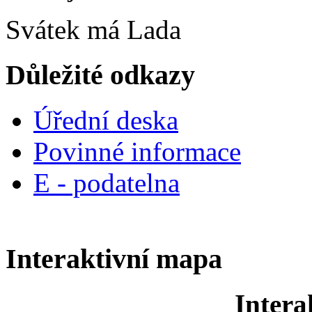
Svátek má
Lada
Důležité odkazy
Úřední deska
Povinné informace
E - podatelna
Interaktivní mapa
Intera