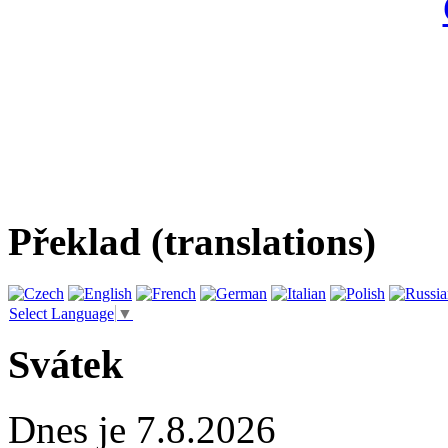
Překlad (translations)
Select Language
▼
Svátek
Dnes je 7.8.2026