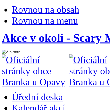
Rovnou na obsah
Rovnou na menu
Akce v okolí - Scary 
Úřední deska
Kalendář akcí