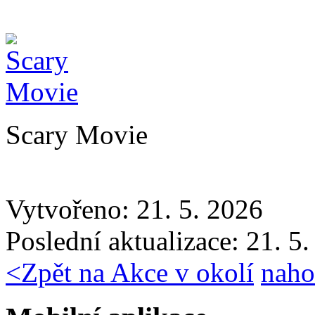
Scary Movie
Vytvořeno: 21. 5. 2026
Poslední aktualizace: 21. 5
<
Zpět na Akce v okolí
naho