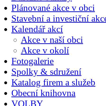
Plánované akce v obci
Stavební a investiční akc
Kalendář akcí
Akce v naší obci
Akce v okolí
Fotogalerie
Spolky & sdružení
Katalog firem a služeb
Obecní knihovna
VOLBY