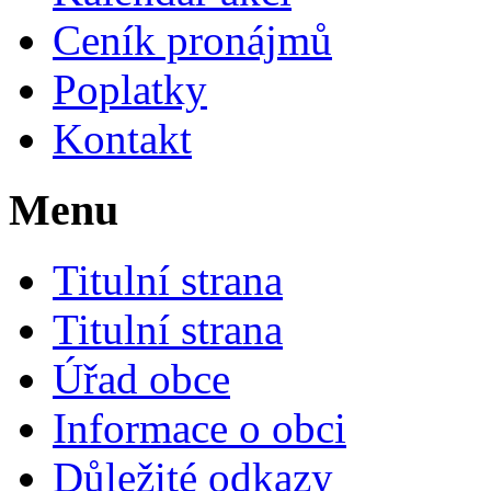
Ceník pronájmů
Poplatky
Kontakt
Menu
Titulní strana
Titulní strana
Úřad obce
Informace o obci
Důležité odkazy