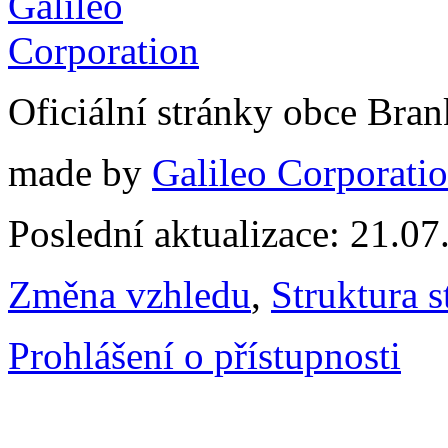
Oficiální stránky obce Br
made by
Galileo Corporation
Poslední aktualizace: 21.0
Změna vzhledu
,
Struktura s
Prohlášení o přístupnosti