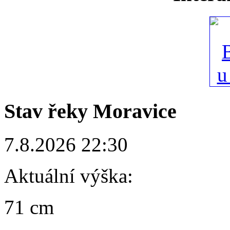
Stav řeky Moravice
7.8.2026 22:30
Aktuální výška:
71 cm