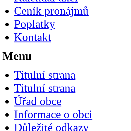
Ceník pronájmů
Poplatky
Kontakt
Menu
Titulní strana
Titulní strana
Úřad obce
Informace o obci
Důležité odkazy