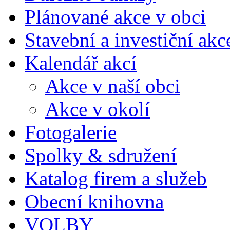
Plánované akce v obci
Stavební a investiční akc
Kalendář akcí
Akce v naší obci
Akce v okolí
Fotogalerie
Spolky & sdružení
Katalog firem a služeb
Obecní knihovna
VOLBY