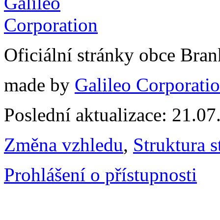
Oficiální stránky obce Br
made by
Galileo Corporation
Poslední aktualizace: 21.0
Změna vzhledu
,
Struktura s
Prohlášení o přístupnosti