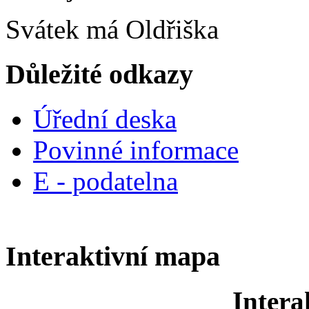
Svátek má
Oldřiška
Důležité odkazy
Úřední deska
Povinné informace
E - podatelna
Interaktivní mapa
Intera