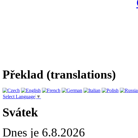
Překlad (translations)
Select Language
▼
Svátek
Dnes je 6.8.2026