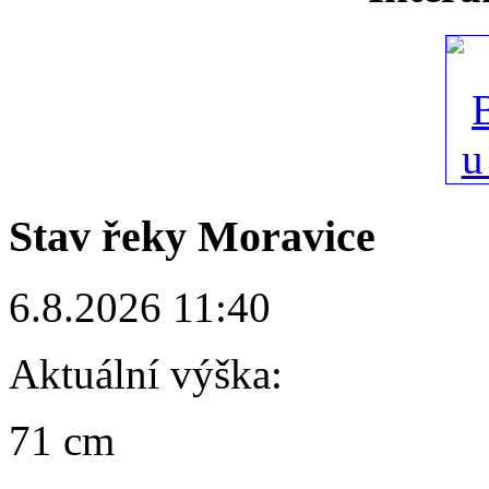
Stav řeky Moravice
6.8.2026 11:40
Aktuální výška:
71 cm