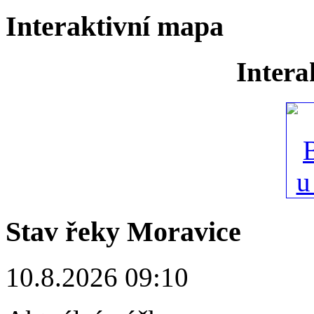
Interaktivní mapa
Intera
Stav řeky Moravice
10.8.2026 09:10