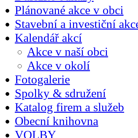
Plánované akce v obci
Stavební a investiční akc
Kalendář akcí
Akce v naší obci
Akce v okolí
Fotogalerie
Spolky & sdružení
Katalog firem a služeb
Obecní knihovna
VOLBY