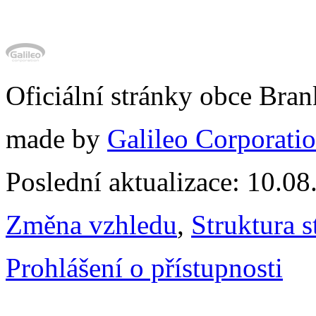
Oficiální stránky obce Br
made by
Galileo Corporation
Poslední aktualizace: 10.0
Změna vzhledu
,
Struktura s
Prohlášení o přístupnosti