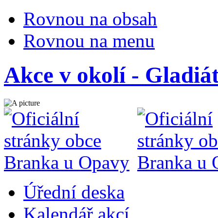
Rovnou na obsah
Rovnou na menu
Akce v okolí - Gladiát
Úřední deska
Kalendář akcí