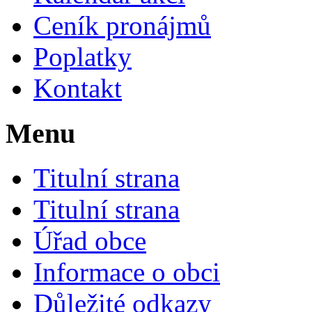
Ceník pronájmů
Poplatky
Kontakt
Menu
Titulní strana
Titulní strana
Úřad obce
Informace o obci
Důležité odkazy