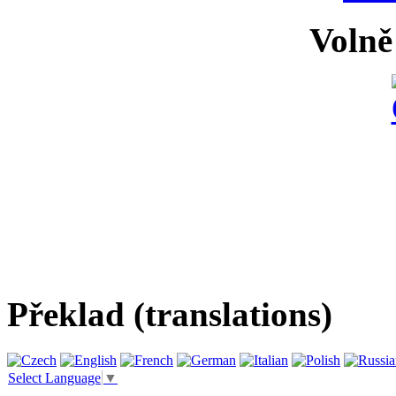
Volně
Překlad (translations)
Select Language
▼