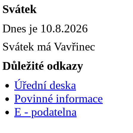
Svátek
Dnes je 10.8.2026
Svátek má
Vavřinec
Důležité odkazy
Úřední deska
Povinné informace
E - podatelna